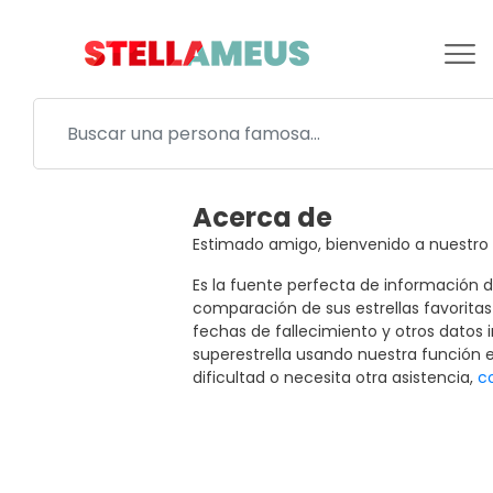
Acerca de
Estimado amigo, bienvenido a nuestro 
Es la fuente perfecta de información de
comparación de sus estrellas favoritas
fechas de fallecimiento y otros datos
superestrella usando nuestra función e
dificultad o necesita otra asistencia,
c