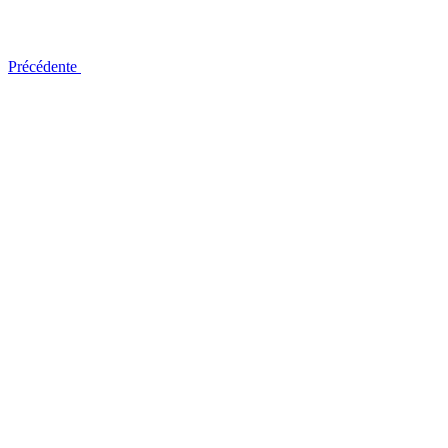
Précédente