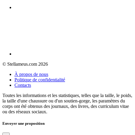
© Stellameus.com 2026
À propos de nous
Politique de confidentialité
Contacts
Toutes les informations et les statistiques, telles que la taille, le poids,
la taille d'une chaussure ou d'un soutien-gorge, les paramètres du
corps ont été obtenus des journaux, des livres, des curriculum vitae
ou des réseaux sociaux.
Envoyer une proposition