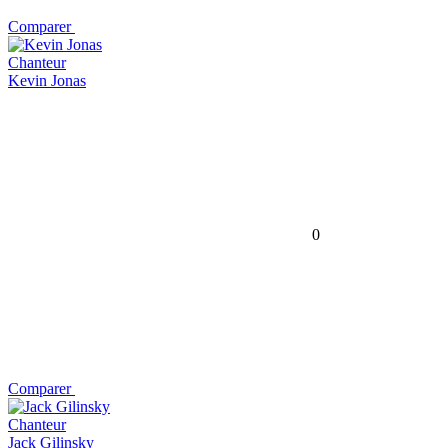
Comparer
Chanteur
Kevin Jonas
0
Comparer
Chanteur
Jack Gilinsky