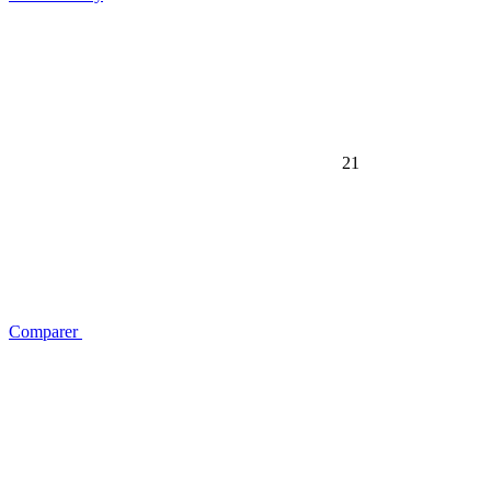
21
Comparer