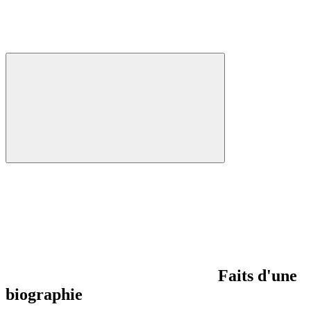
Faits d'une
biographie