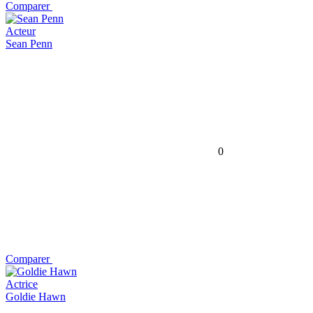
Comparer
Acteur
Sean Penn
0
Comparer
Actrice
Goldie Hawn