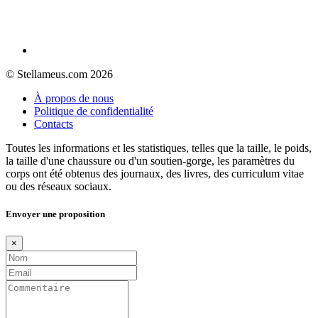
© Stellameus.com 2026
À propos de nous
Politique de confidentialité
Contacts
Toutes les informations et les statistiques, telles que la taille, le poids,
la taille d'une chaussure ou d'un soutien-gorge, les paramètres du
corps ont été obtenus des journaux, des livres, des curriculum vitae
ou des réseaux sociaux.
Envoyer une proposition
×