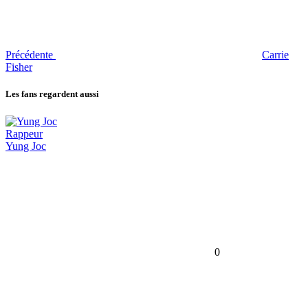
Précédente
Carrie
Fisher
Les fans regardent aussi
Rappeur
Yung Joc
0