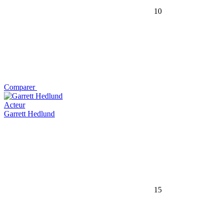
10
Comparer
Acteur
Garrett Hedlund
15