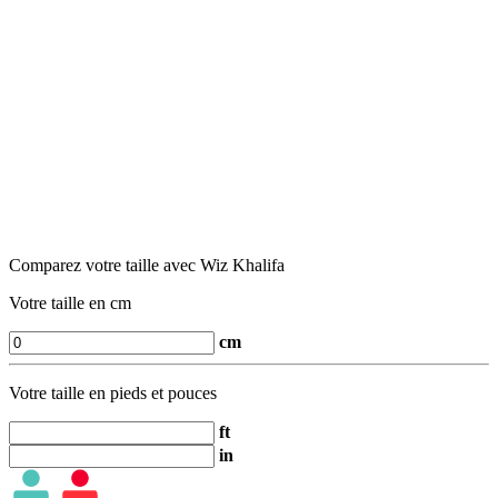
Comparez votre taille avec Wiz Khalifa
Votre taille en cm
cm
Votre taille en pieds et pouces
ft
in