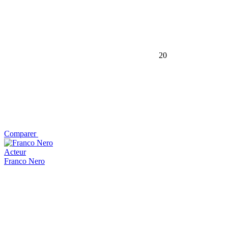
20
Comparer
Acteur
Franco Nero