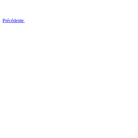
Précédente