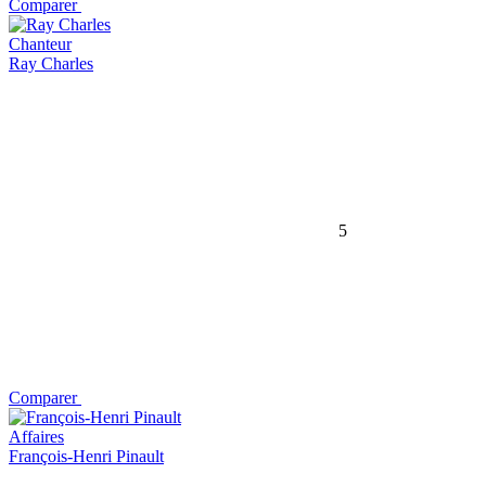
Comparer
Chanteur
Ray Charles
5
Comparer
Affaires
François-Henri Pinault