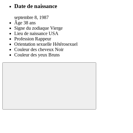
Date de naissance
septembre 8, 1987
Âge
38 ans
Signe du zodiaque
Vierge
Lieu de naissance
USA
Profession
Rappeur
Orientation sexuelle
Hétérosexuel
Couleur des cheveux
Noir
Couleur des yeux
Bruns