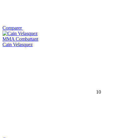
Comparer
MMA Combattant
Cain Velasquez
10