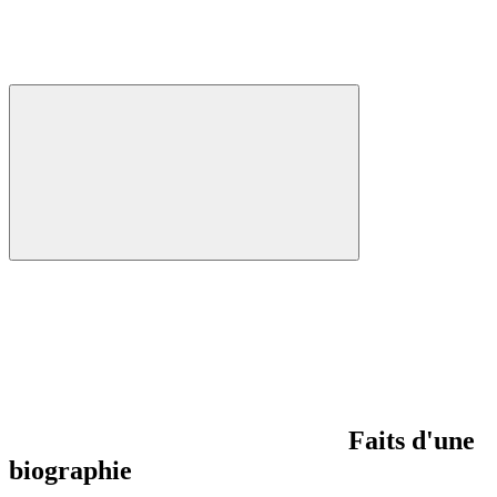
Faits d'une
biographie