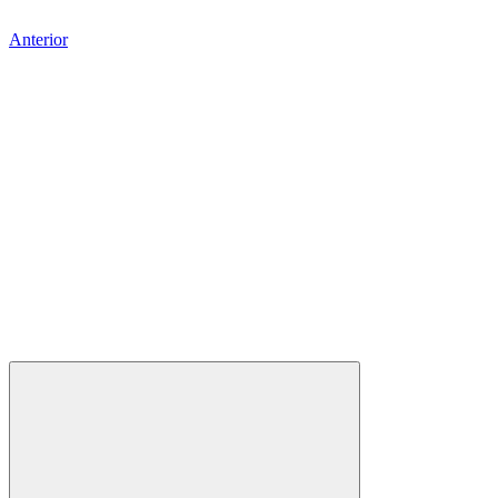
Anterior