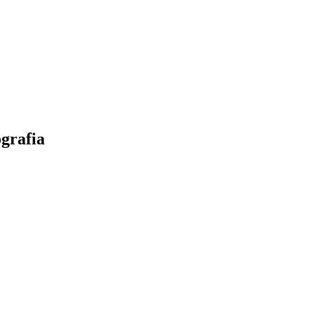
grafia