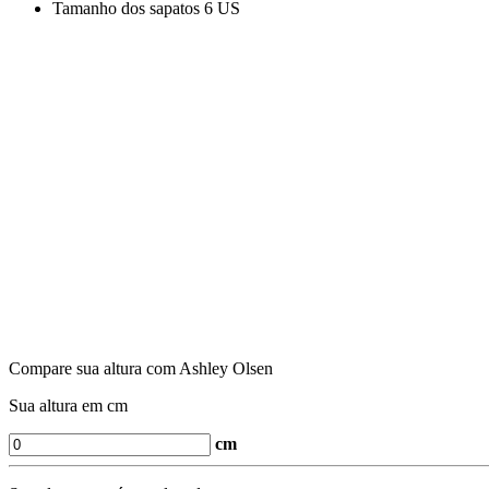
Tamanho dos sapatos
6 US
Compare sua altura com Ashley Olsen
Sua altura em cm
cm