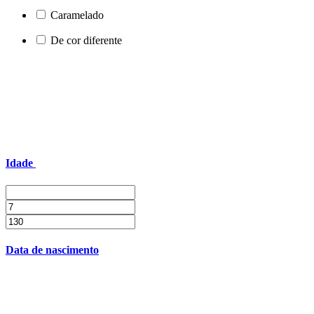
Caramelado
De cor diferente
Idade
Data de nascimento