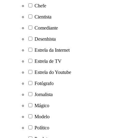
Chefe
Cientista
Comediante
Desenhista
Estrela da Internet
Estrela de TV
Estrela do Youtube
Fotógrafo
Jornalista
Mágico
Modelo
Político