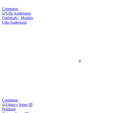
Comparar
Fotógrafo
,
Modelo
Ulla Andersson
0
Comparar
Produtor