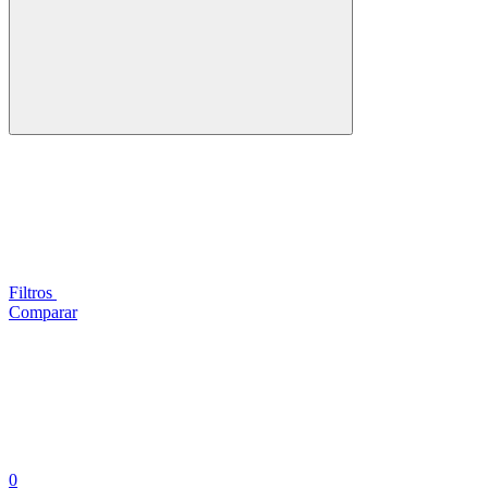
Filtros
Comparar
0