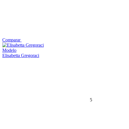
Comparar
Modelo
Elisabetta Gregoraci
5