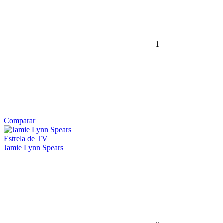
1
Comparar
Estrela de TV
Jamie Lynn Spears