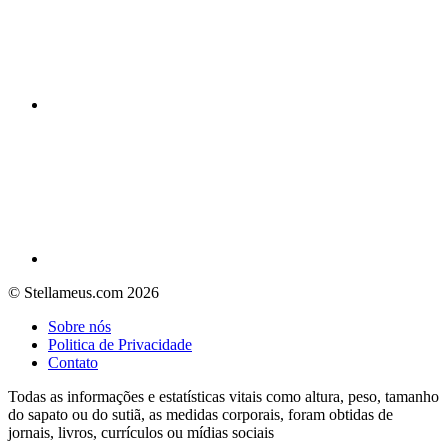
© Stellameus.com 2026
Sobre nós
Politica de Privacidade
Contato
Todas as informações e estatísticas vitais como altura, peso, tamanho
do sapato ou do sutiã, as medidas corporais, foram obtidas de
jornais, livros, currículos ou mídias sociais