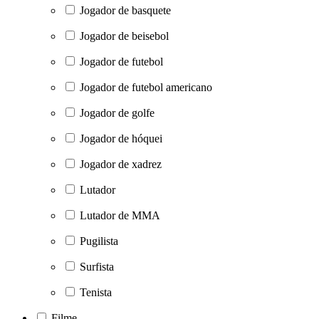
Jogador de basquete
Jogador de beisebol
Jogador de futebol
Jogador de futebol americano
Jogador de golfe
Jogador de hóquei
Jogador de xadrez
Lutador
Lutador de MMA
Pugilista
Surfista
Tenista
Filme