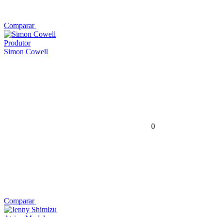
Comparar
Produtor
Simon Cowell
0
Comparar