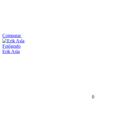
Comparar
Fotógrafo
Erik Asla
0