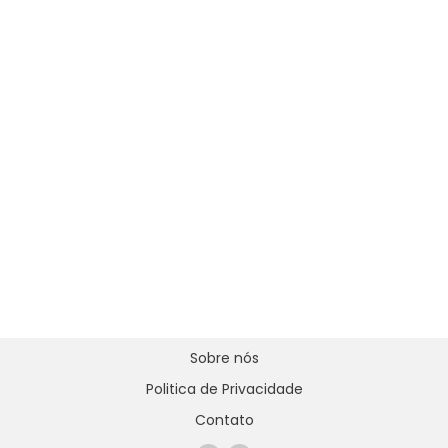
Sobre nós
Politica de Privacidade
Contato