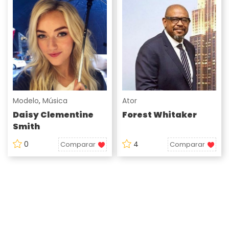
Modelo
,
Música
Ator
Daisy Clementine
Forest Whitaker
Smith
0
4
Comparar
Comparar