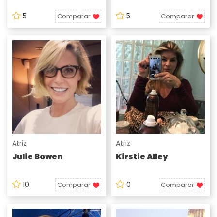
5
5
Comparar
Comparar
Atriz
Atriz
Julie Bowen
Kirstie Alley
10
0
Comparar
Comparar