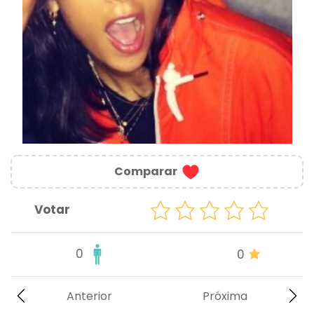
Comparar
Votar
0
0
Anterior
Próxima