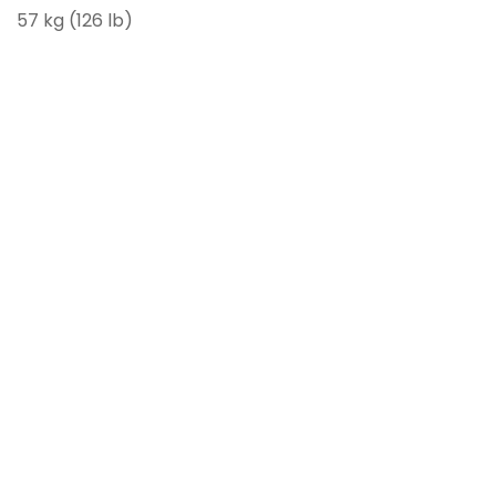
57 kg (126 lb)