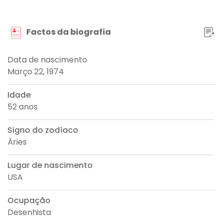
Factos da biografia
Data de nascimento
Março 22, 1974
Idade
52 anos
Signo do zodíaco
Áries
Lugar de nascimento
USA
Ocupação
Desenhista