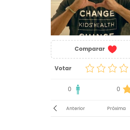
Comparar
Votar
0
0
Anterior
Próxima