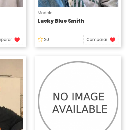
Modelo
Lucky Blue Smith
parar
20
Comparar