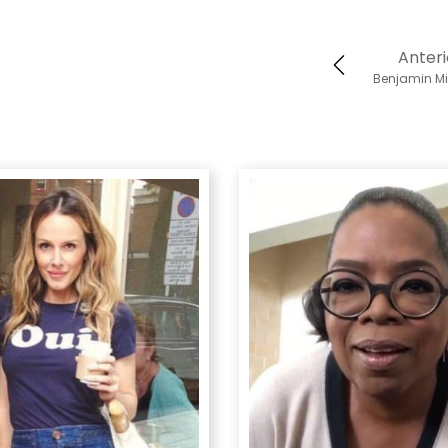
Anteri
Benjamin Mi