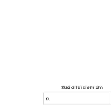
Sua altura em cm