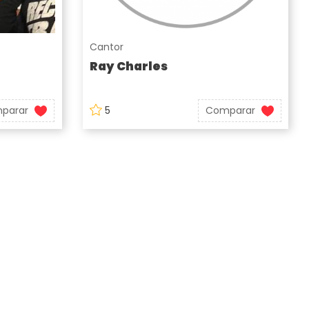
Cantor
Ray Charles
parar
5
Comparar