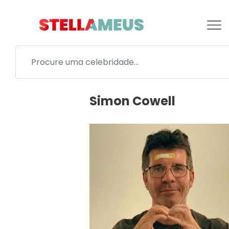
Simon Cowell