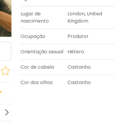
Lugar de
London, United
nascimento
Kingdom
Ocupação
Produtor
Orientação sexual
Hétero
Cor de cabelo
Castanho
Cor dos olhos
Castanho