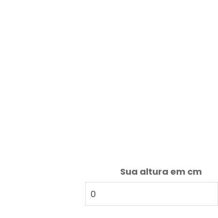
Sua altura em cm