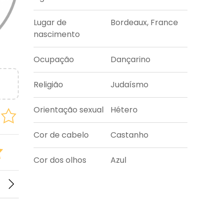
Lugar de
Bordeaux, France
nascimento
Ocupação
Dançarino
Religião
Judaísmo
Orientação sexual
Hétero
Cor de cabelo
Castanho
Cor dos olhos
Azul