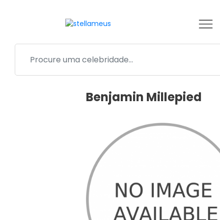
Benjamin Millepied