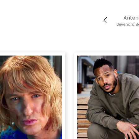
Anteri
Devendra B