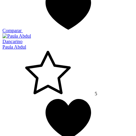
Comparar
Dançarino
Paula Abdul
5