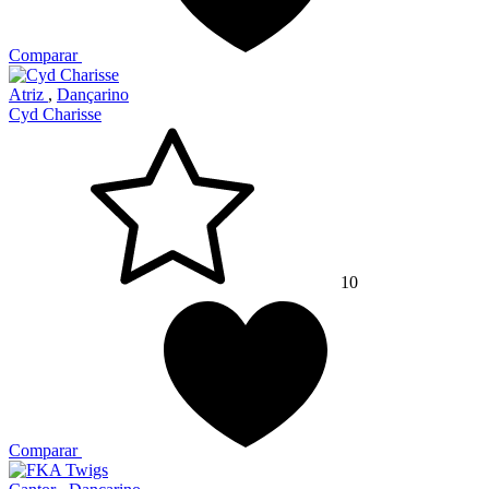
Comparar
Atriz
,
Dançarino
Cyd Charisse
10
Comparar