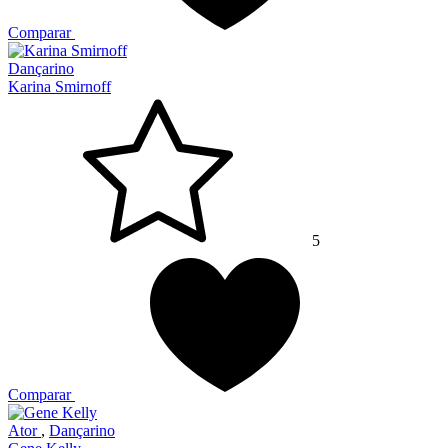
Comparar
Dançarino
Karina Smirnoff
5
Comparar
Ator
,
Dançarino