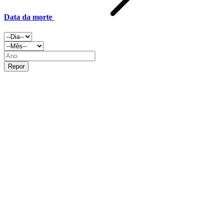
Data da morte
Repor