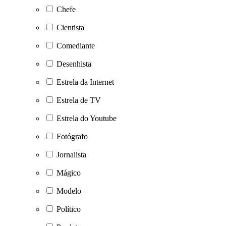
Chefe
Cientista
Comediante
Desenhista
Estrela da Internet
Estrela de TV
Estrela do Youtube
Fotógrafo
Jornalista
Mágico
Modelo
Político