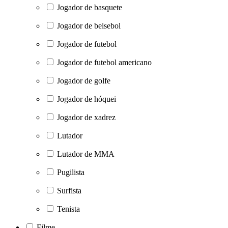
Jogador de basquete
Jogador de beisebol
Jogador de futebol
Jogador de futebol americano
Jogador de golfe
Jogador de hóquei
Jogador de xadrez
Lutador
Lutador de MMA
Pugilista
Surfista
Tenista
Filme