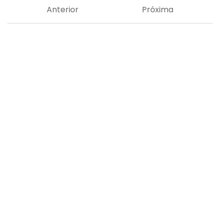
Anterior
Próxima