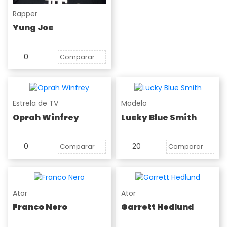
Rapper
Yung Joc
0
Comparar
Estrela de TV
Modelo
Oprah Winfrey
Lucky Blue Smith
0
20
Comparar
Comparar
Ator
Ator
Franco Nero
Garrett Hedlund