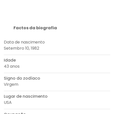
Factos da biografia
Data de nascimento
Setembro 10, 1982
Idade
43 anos
Signo do zodíaco
Virgem
Lugar de nascimento
USA