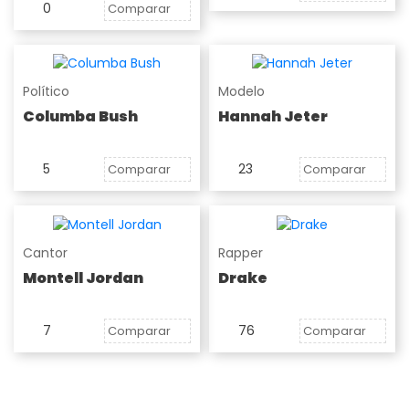
0
Comparar
Político
Modelo
Columba Bush
Hannah Jeter
5
23
Comparar
Comparar
Cantor
Rapper
Montell Jordan
Drake
7
76
Comparar
Comparar