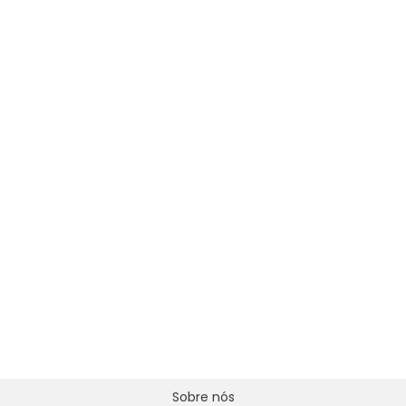
Sobre nós