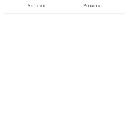
Anterior
Próxima