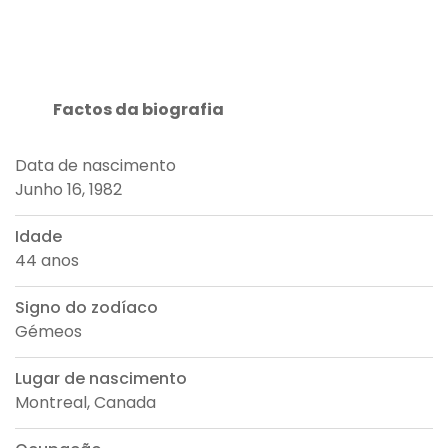
Factos da biografia
Data de nascimento
Junho 16, 1982
Idade
44 anos
Signo do zodíaco
Gémeos
Lugar de nascimento
Montreal, Canada