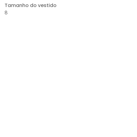
Tamanho do vestido
8