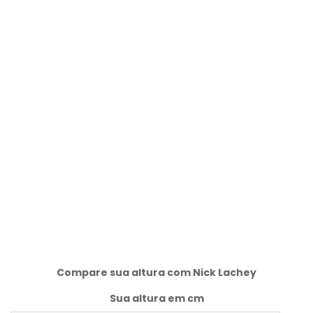
Compare sua altura com Nick Lachey
Sua altura em cm