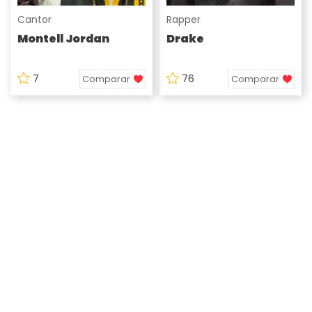
Cantor
Rapper
Montell Jordan
Drake
7
76
Comparar
Comparar