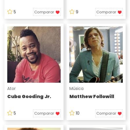
5
9
Comparar
Comparar
Ator
Música
Cuba Gooding Jr.
Matthew Followill
5
10
Comparar
Comparar