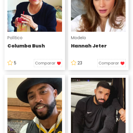
Político
Modelo
Columba Bush
Hannah Jeter
5
23
Comparar
Comparar