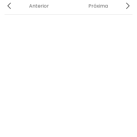
Anterior
Próxima