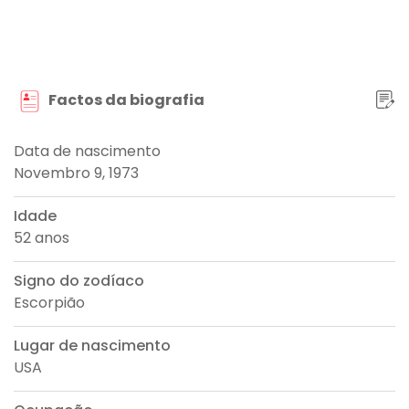
Factos da biografia
Data de nascimento
Novembro 9, 1973
Idade
52 anos
Signo do zodíaco
Escorpião
Lugar de nascimento
USA