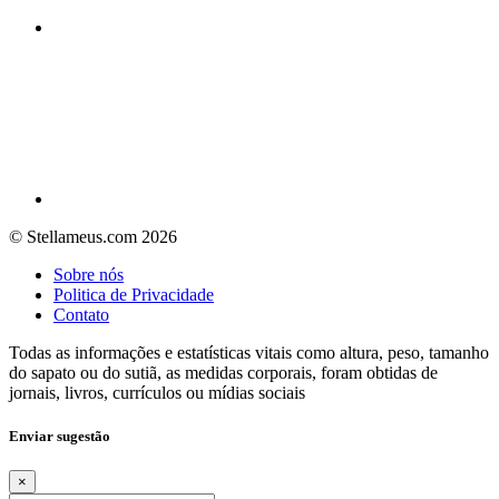
© Stellameus.com 2026
Sobre nós
Politica de Privacidade
Contato
Todas as informações e estatísticas vitais como altura, peso, tamanho
do sapato ou do sutiã, as medidas corporais, foram obtidas de
jornais, livros, currículos ou mídias sociais
Enviar sugestão
×