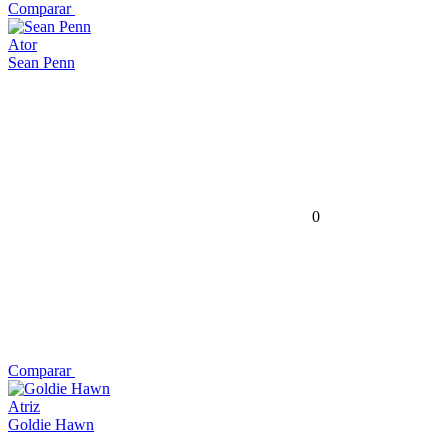
Comparar
Ator
Sean Penn
0
Comparar
Atriz
Goldie Hawn