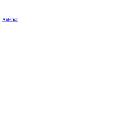
Anterior