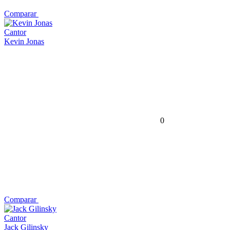
Comparar
Cantor
Kevin Jonas
0
Comparar
Cantor
Jack Gilinsky