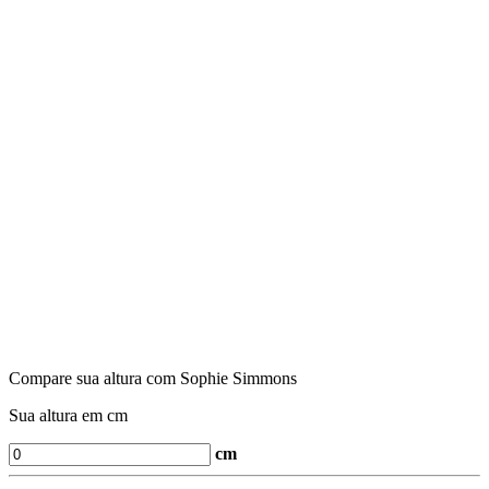
Compare sua altura com Sophie Simmons
Sua altura em cm
cm