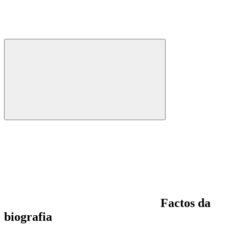
Factos da
biografia