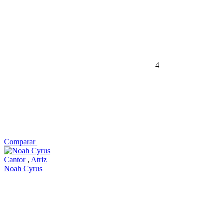
4
Comparar
Cantor
,
Atriz
Noah Cyrus