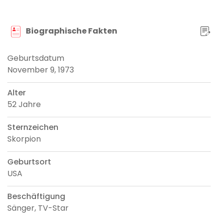
Biographische Fakten
Geburtsdatum
November 9, 1973
Alter
52 Jahre
Sternzeichen
Skorpion
Geburtsort
USA
Beschäftigung
Sänger, TV-Star