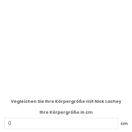
Vegleichen Sie Ihre Körpergröße mit Nick Lachey
Ihre Körpergröße in cm
cm