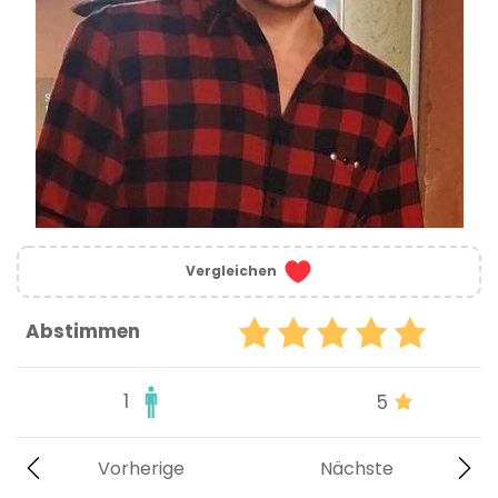
Vergleichen
Abstimmen
1
5
Vorherige
Nächste