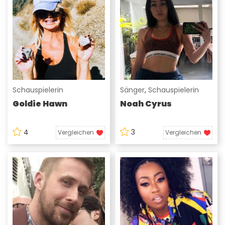
Schauspielerin
Sänger
,
Schauspielerin
Goldie Hawn
Noah Cyrus
4
3
Vergleichen
Vergleichen