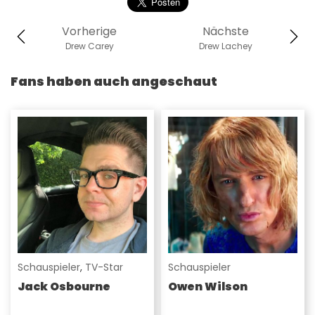
Vorherige
Nächste
Drew Carey
Drew Lachey
Fans haben auch angeschaut
Schauspieler
,
TV-Star
Schauspieler
Jack Osbourne
Owen Wilson