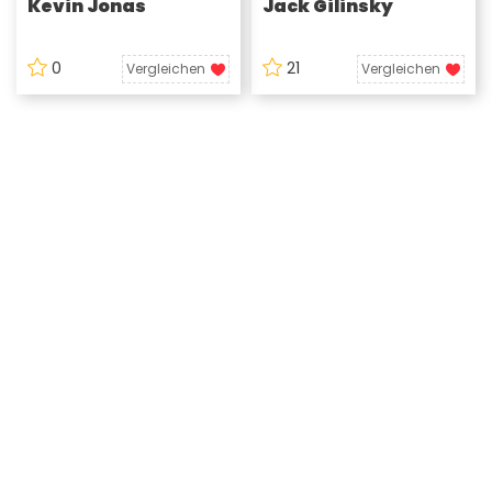
Kevin Jonas
Jack Gilinsky
0
21
Vergleichen
Vergleichen