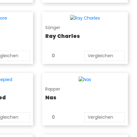
Sänger
Ray Charles
gleichen
0
Vergleichen
Rapper
ed
Nas
gleichen
0
Vergleichen