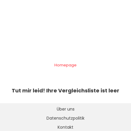
Homepage
Tut mir leid! Ihre Vergleichsliste ist leer
Über uns
Datenschutzpolitik
Kontakt