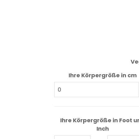
Ve
Ihre Körpergröße in cm
Ihre Körpergröße in Foot u
Inch