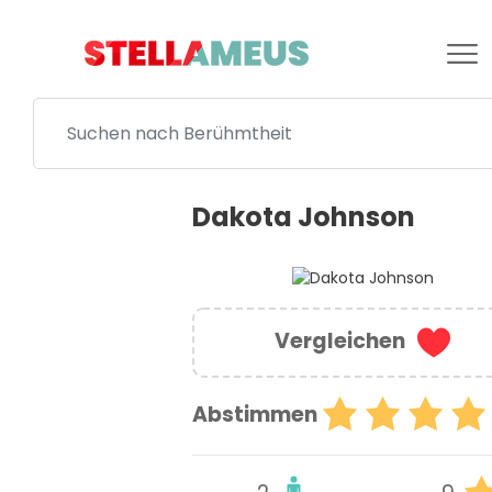
Dakota Johnson
Vergleichen
Abstimmen