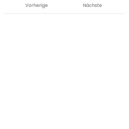
Vorherige
Nächste