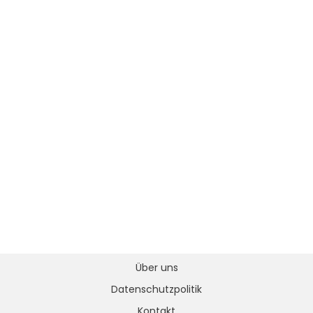
Über uns
Datenschutzpolitik
Kontakt