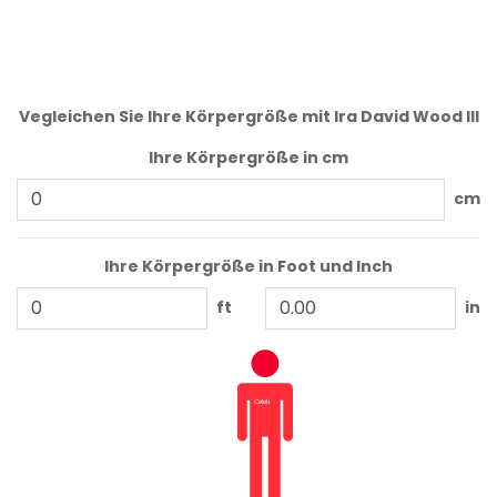
Vegleichen Sie Ihre Körpergröße mit Ira David Wood III
Ihre Körpergröße in cm
cm
Ihre Körpergröße in Foot und Inch
ft
in