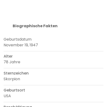
Biographische Fakten
Geburtsdatum
November 19, 1947
Alter
78 Jahre
Sternzeichen
Skorpion
Geburtsort
USA