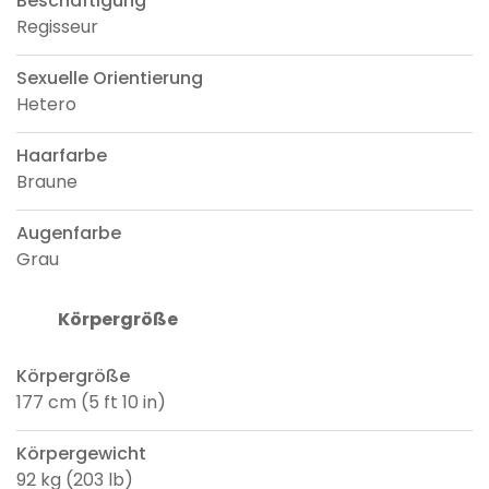
Beschäftigung
Regisseur
Sexuelle Orientierung
Hetero
Haarfarbe
Braune
Augenfarbe
Grau
Körpergröße
Körpergröße
177 cm (5 ft 10 in)
Körpergewicht
92 kg (203 lb)