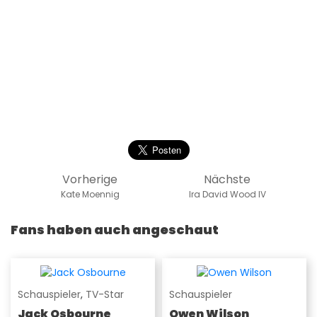
Vorherige
Nächste
Kate Moennig
Ira David Wood IV
Fans haben auch angeschaut
Schauspieler
,
TV-Star
Schauspieler
Jack Osbourne
Owen Wilson