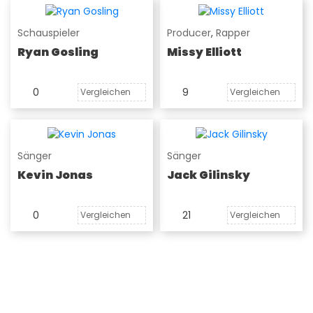
Schauspieler
Producer
,
Rapper
Ryan Gosling
Missy Elliott
0
9
Vergleichen
Vergleichen
Sänger
Sänger
Kevin Jonas
Jack Gilinsky
0
21
Vergleichen
Vergleichen