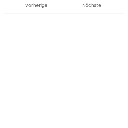
Vorherige
Nächste