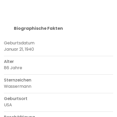
Biographische Fakten
Geburtsdatum
Januar 21, 1940
Alter
86 Jahre
Sternzeichen
Wassermann
Geburtsort
USA