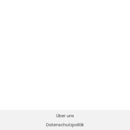
Über uns
Datenschutzpolitik