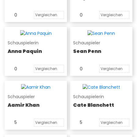
0
0
Vergleichen
Vergleichen
Schauspielerin
Schauspieler
Anna Paquin
Sean Penn
0
0
Vergleichen
Vergleichen
Schauspieler
Schauspielerin
Aamir Khan
Cate Blanchett
5
5
Vergleichen
Vergleichen