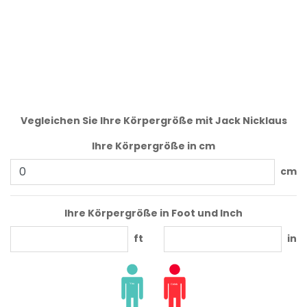
Vegleichen Sie Ihre Körpergröße mit Jack Nicklaus
Ihre Körpergröße in cm
cm
Ihre Körpergröße in Foot und Inch
ft
in