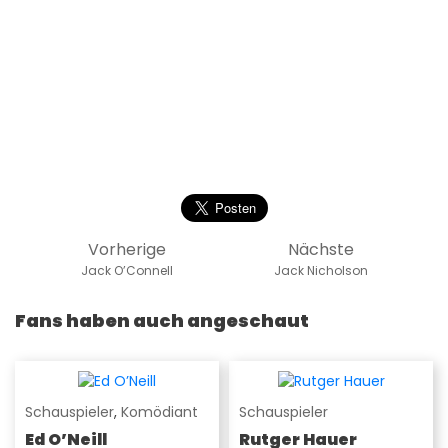
Vorherige
Nächste
Jack O’Connell
Jack Nicholson
Fans haben auch angeschaut
Schauspieler
,
Komödiant
Schauspieler
Ed O’Neill
Rutger Hauer