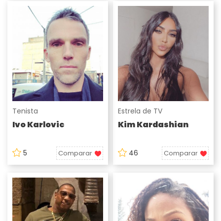
Tenista
Estrela de TV
Ivo Karlovic
Kim Kardashian
5
46
Comparar
Comparar