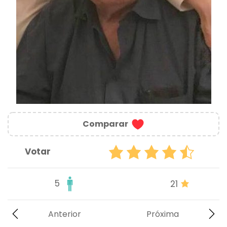
Comparar
Votar
5
21
Anterior
Próxima