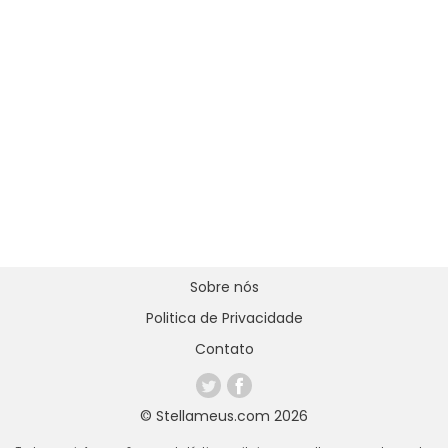
Sobre nós
Politica de Privacidade
Contato
© Stellameus.com 2026