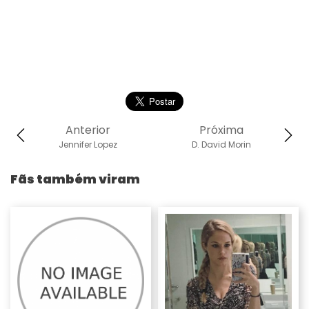
Anterior
Próxima
Jennifer Lopez
D. David Morin
Fãs também viram