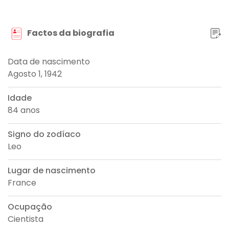
Factos da biografia
Data de nascimento
Agosto 1, 1942
Idade
84 anos
Signo do zodíaco
Leo
Lugar de nascimento
France
Ocupação
Cientista