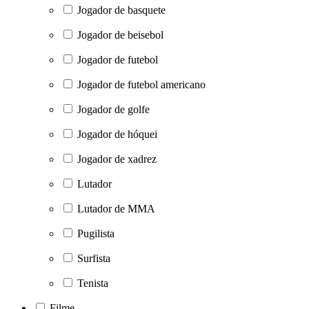
Jogador de basquete
Jogador de beisebol
Jogador de futebol
Jogador de futebol americano
Jogador de golfe
Jogador de hóquei
Jogador de xadrez
Lutador
Lutador de MMA
Pugilista
Surfista
Tenista
Filme