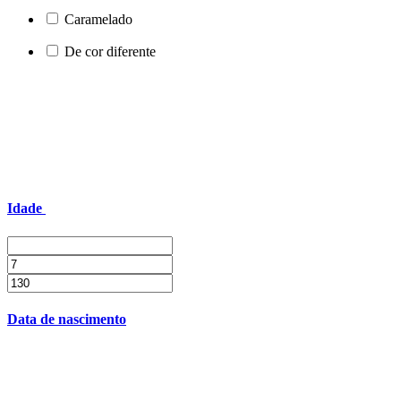
Caramelado
De cor diferente
Idade
Data de nascimento