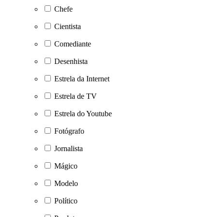
Chefe
Cientista
Comediante
Desenhista
Estrela da Internet
Estrela de TV
Estrela do Youtube
Fotógrafo
Jornalista
Mágico
Modelo
Político