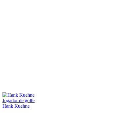
Jogador de golfe
Hank Kuehne