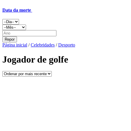
Data da morte
Repor
Página inicial
/
Celebridades
/
Desporto
Jogador de golfe