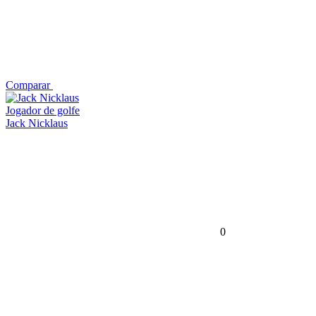
Comparar
Jogador de golfe
Jack Nicklaus
0