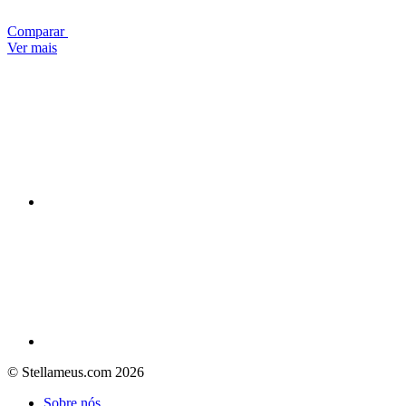
Comparar
Ver mais
© Stellameus.com 2026
Sobre nós