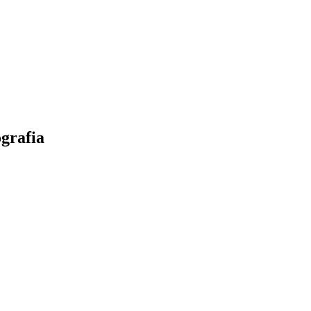
grafia