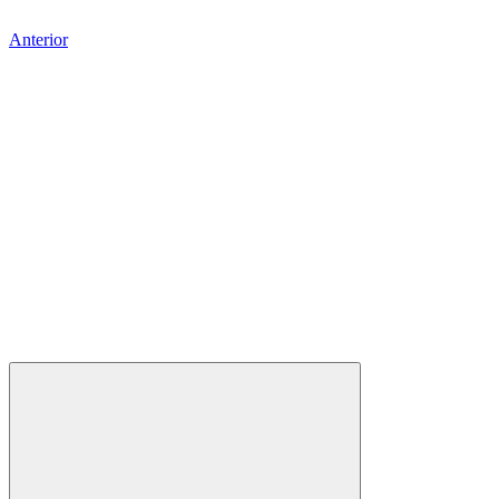
Anterior