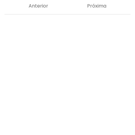
Anterior
Próxima