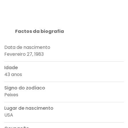
Factos da biografia
Data de nascimento
Fevereiro 27, 1983
Idade
43 anos
Signo do zodíaco
Peixes
Lugar de nascimento
USA