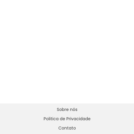
Sobre nós
Politica de Privacidade
Contato