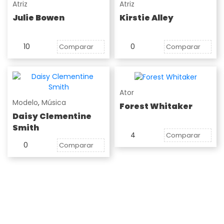
Atriz
Atriz
Julie Bowen
Kirstie Alley
10
0
Comparar
Comparar
Ator
Modelo
,
Música
Forest Whitaker
Daisy Clementine
Smith
4
Comparar
0
Comparar