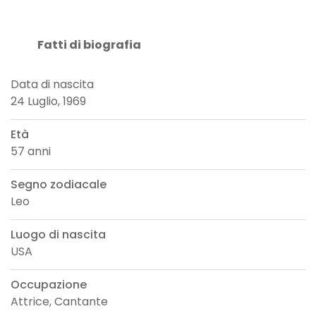
Fatti di biografia
Data di nascita
24 Luglio, 1969
Età
57 anni
Segno zodiacale
Leo
Luogo di nascita
USA
Occupazione
Attrice, Cantante