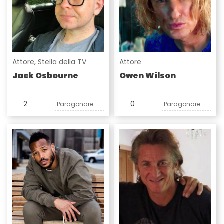
Attore
,
Stella della TV
Attore
Jack Osbourne
Owen Wilson
2
0
Paragonare
Paragonare