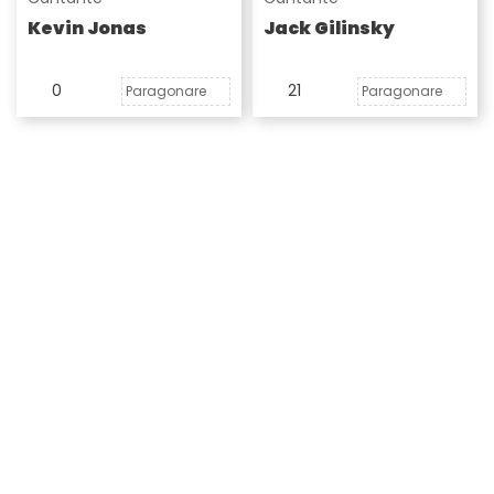
Kevin Jonas
Jack Gilinsky
0
21
Paragonare
Paragonare