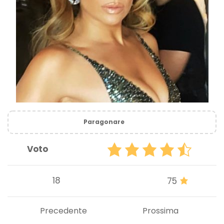
Paragonare
Voto
18
75
Precedente
Prossima