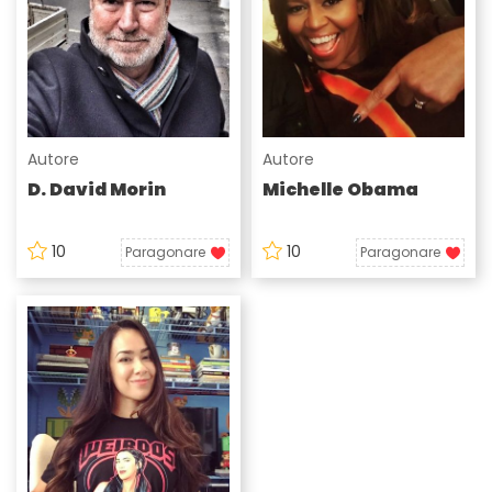
Autore
Autore
D. David Morin
Michelle Obama
10
10
Paragonare
Paragonare