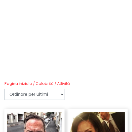
Pagina iniziale
/
Celebrità
/
Attività