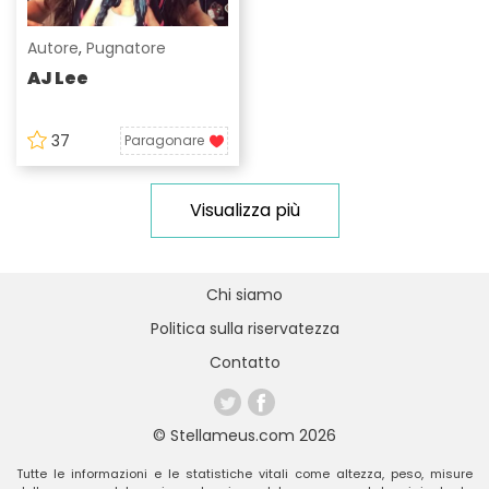
Autore
,
Pugnatore
AJ Lee
37
Paragonare
Visualizza più
Chi siamo
Politica sulla riservatezza
Contatto
© Stellameus.com 2026
Tutte le informazioni e le statistiche vitali come altezza, peso, misure