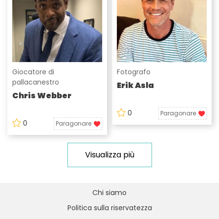
Giocatore di
Fotografo
pallacanestro
Erik Asla
Chris Webber
0
Paragonare
0
Paragonare
Visualizza più
Chi siamo
Politica sulla riservatezza