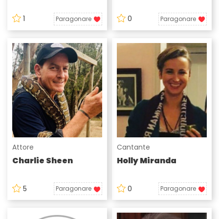
1
0
Paragonare
Paragonare
Attore
Cantante
Charlie Sheen
Holly Miranda
5
0
Paragonare
Paragonare