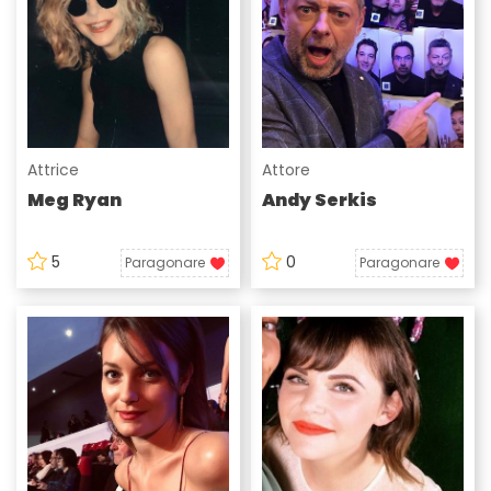
Attrice
Attore
Meg Ryan
Andy Serkis
5
0
Paragonare
Paragonare