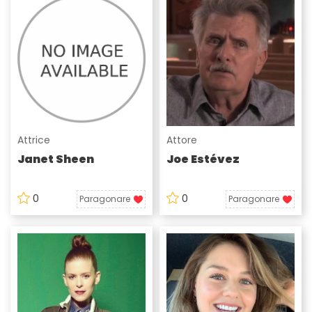
Attrice
Attore
Janet Sheen
Joe Estévez
0
0
Paragonare
Paragonare