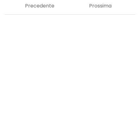
Precedente
Prossima