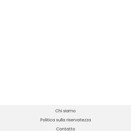
Chi siamo
Politica sulla riservatezza
Contatto