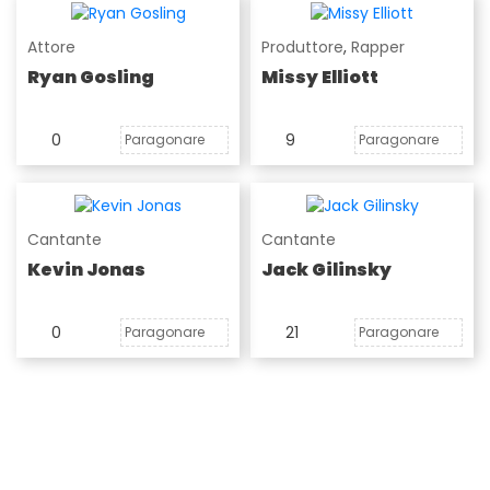
Attore
Produttore
,
Rapper
Ryan Gosling
Missy Elliott
0
9
Paragonare
Paragonare
Cantante
Cantante
Kevin Jonas
Jack Gilinsky
0
21
Paragonare
Paragonare