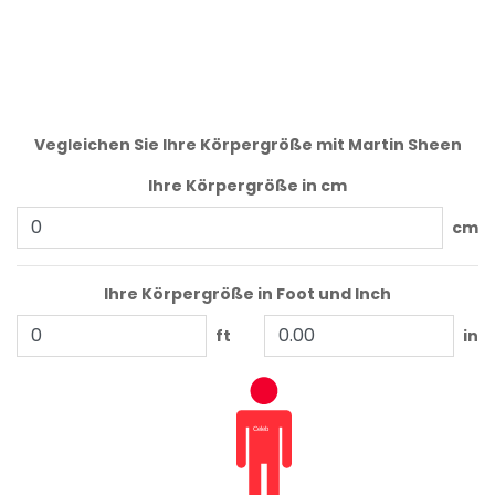
Vegleichen Sie Ihre Körpergröße mit Martin Sheen
Ihre Körpergröße in cm
cm
Ihre Körpergröße in Foot und Inch
ft
in