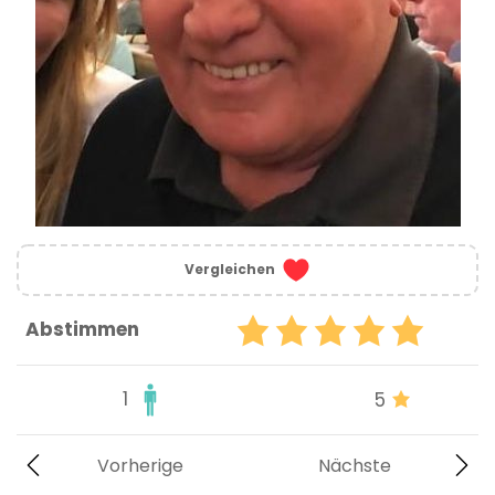
Vergleichen
Abstimmen
1
5
Vorherige
Nächste