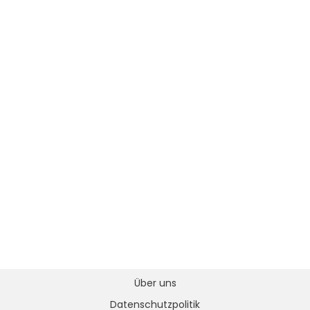
Über uns
Datenschutzpolitik