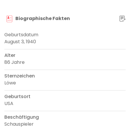
Biographische Fakten
Geburtsdatum
August 3, 1940
Alter
86 Jahre
Sternzeichen
Löwe
Geburtsort
USA
Beschäftigung
Schauspieler