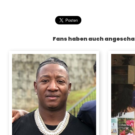
Fans haben auch angescha