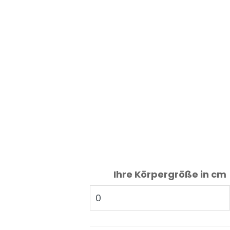
Ihre Körpergröße in cm