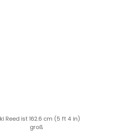
ki Reed ist 162.6 cm (5 ft 4 in)
groß