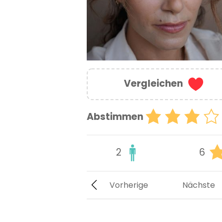
Vergleichen
Abstimmen
2
6
Vorherige
Nächste