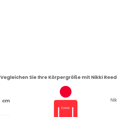
Vegleichen Sie Ihre Körpergröße mit Nikki Reed
Nik
cm