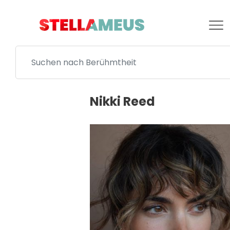
Nikki Reed