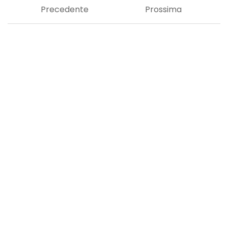
Precedente
Prossima