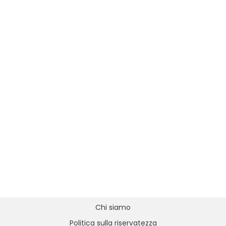
Chi siamo
Politica sulla riservatezza