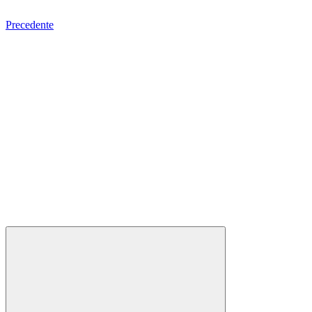
Precedente