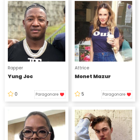
Rapper
Attrice
Yung Joc
Monet Mazur
0
5
Paragonare
Paragonare