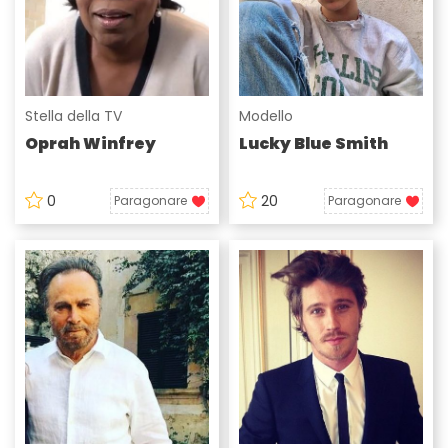
Stella della TV
Modello
Oprah Winfrey
Lucky Blue Smith
0
20
Paragonare
Paragonare