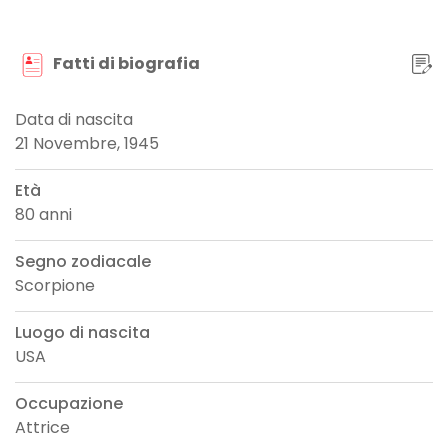
Fatti di biografia
Data di nascita
21 Novembre, 1945
Età
80 anni
Segno zodiacale
Scorpione
Luogo di nascita
USA
Occupazione
Attrice