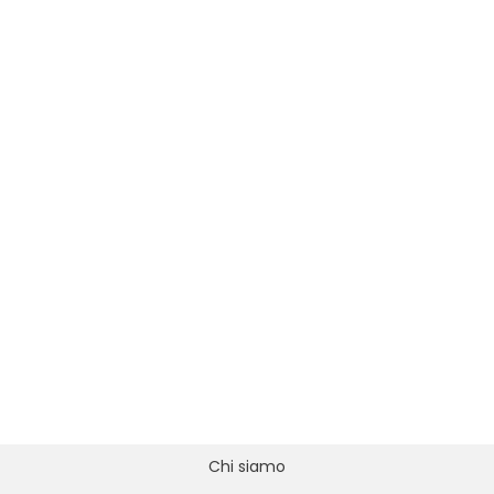
Chi siamo