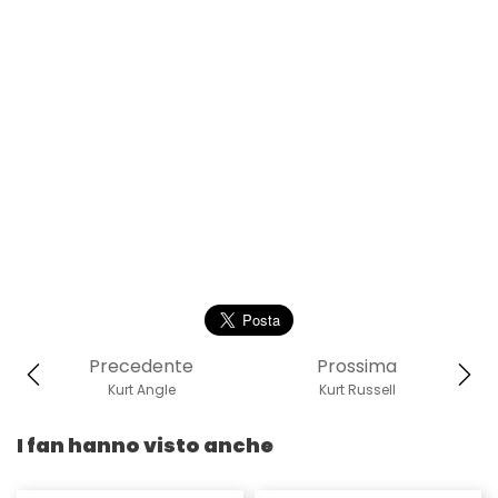
Precedente
Prossima
Kurt Angle
Kurt Russell
I fan hanno visto anche