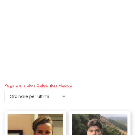
Pagina iniziale
/
Celebrità
/
Musica