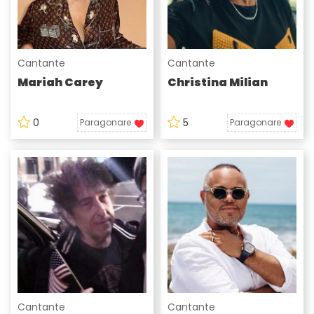
Cantante
Cantante
Mariah Carey
Christina Milian
0
5
Paragonare
Paragonare
Cantante
Cantante