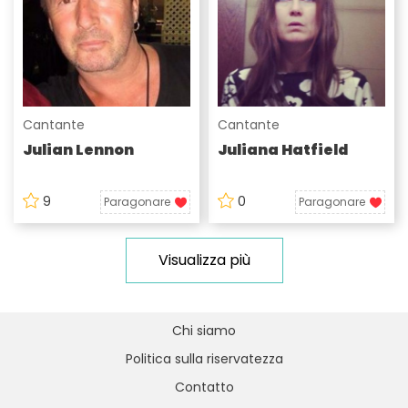
Cantante
Cantante
Julian Lennon
Juliana Hatfield
9
0
Paragonare
Paragonare
Visualizza più
Chi siamo
Politica sulla riservatezza
Contatto