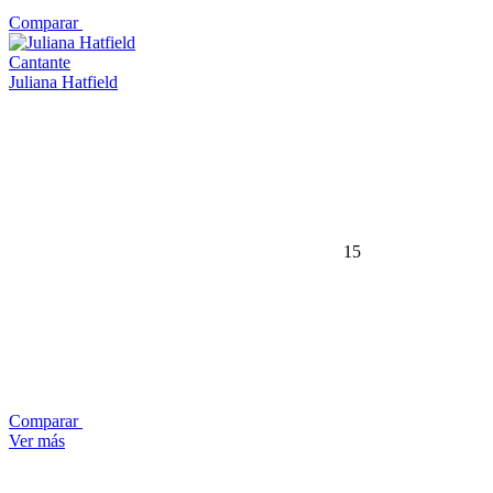
Comparar
Cantante
Juliana Hatfield
15
Comparar
Ver más