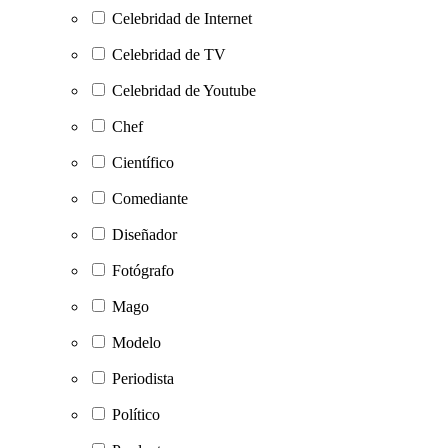
Celebridad de Internet
Celebridad de TV
Celebridad de Youtube
Chef
Científico
Comediante
Diseñador
Fotógrafo
Mago
Modelo
Periodista
Político