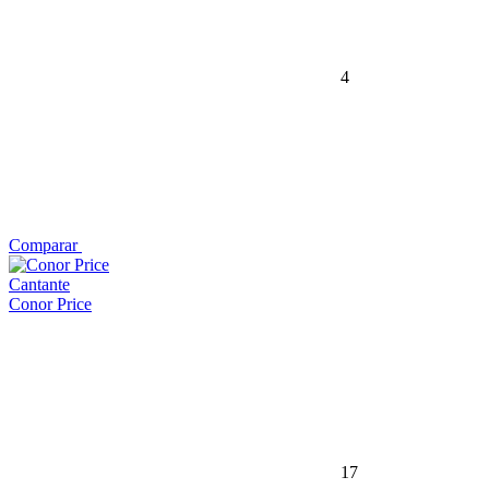
4
Comparar
Cantante
Conor Price
17