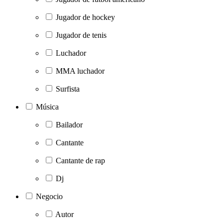
Jugador de hockey
Jugador de tenis
Luchador
MMA luchador
Surfista
Música
Bailador
Cantante
Cantante de rap
Dj
Negocio
Autor