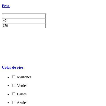
Peso
Color de ojos
Marrones
Verdes
Grises
Azules