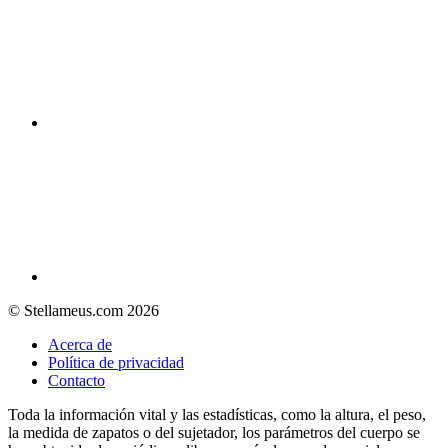
© Stellameus.com 2026
Acerca de
Política de privacidad
Contacto
Toda la información vital y las estadísticas, como la altura, el peso,
la medida de zapatos o del sujetador, los parámetros del cuerpo se