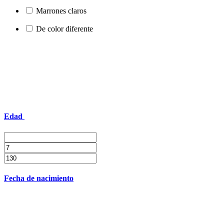
Marrones claros
De color diferente
Edad
Fecha de nacimiento