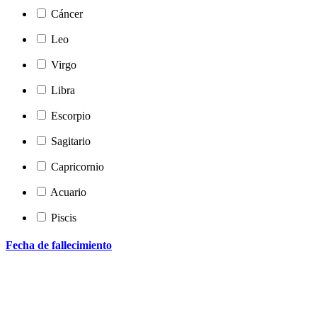
Cáncer
Leo
Virgo
Libra
Escorpio
Sagitario
Capricornio
Acuario
Piscis
Fecha de fallecimiento