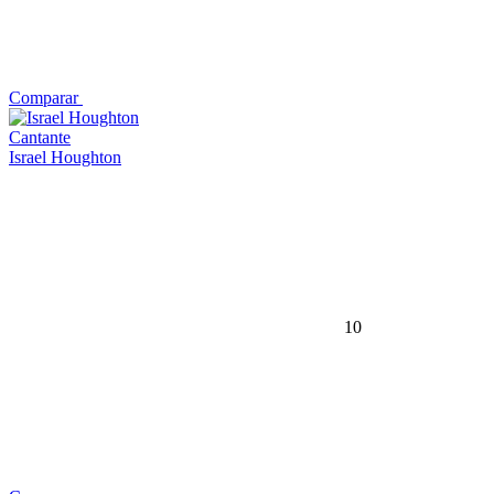
Comparar
Cantante
Israel Houghton
10