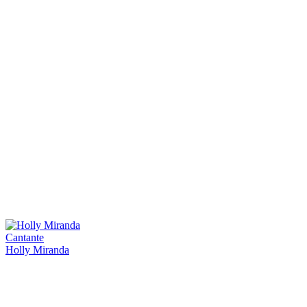
Cantante
Holly Miranda