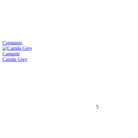
Comparar
Cantante
Camila Grey
5