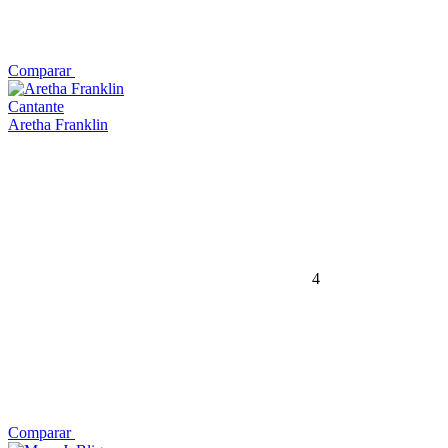
Comparar
Cantante
Aretha Franklin
4
Comparar