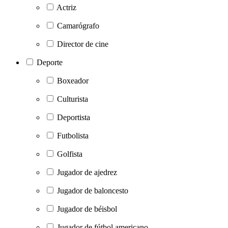
Actriz
Camarógrafo
Director de cine
Deporte
Boxeador
Culturista
Deportista
Futbolista
Golfista
Jugador de ajedrez
Jugador de baloncesto
Jugador de béisbol
Jugador de fútbol americano