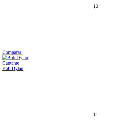
10
Comparar
Cantante
Bob Dylan
11