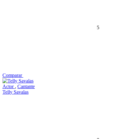
5
Comparar
Actor
,
Cantante
Telly Savalas