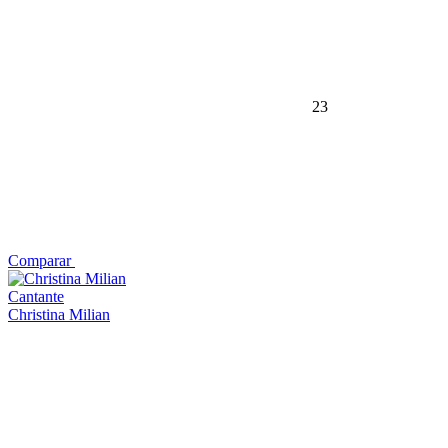
23
Comparar
Cantante
Christina Milian