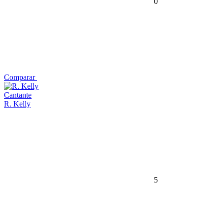
0
Comparar
Cantante
R. Kelly
5