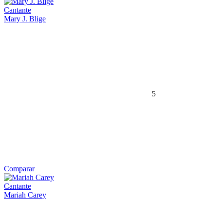
Cantante
Mary J. Blige
5
Comparar
Cantante
Mariah Carey