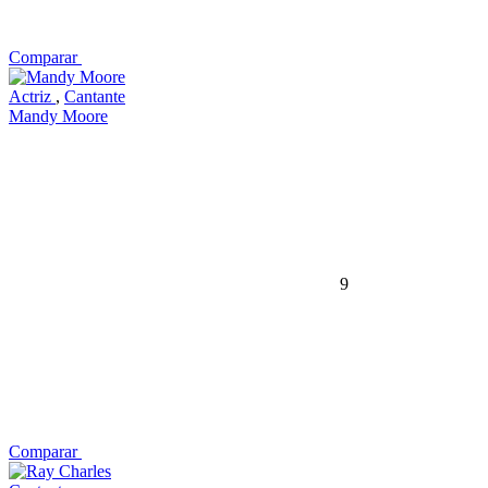
Comparar
Actriz
,
Cantante
Mandy Moore
9
Comparar