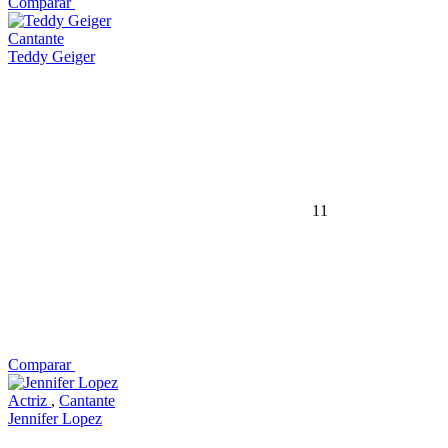
Comparar
Cantante
Teddy Geiger
11
Comparar
Actriz
,
Cantante
Jennifer Lopez