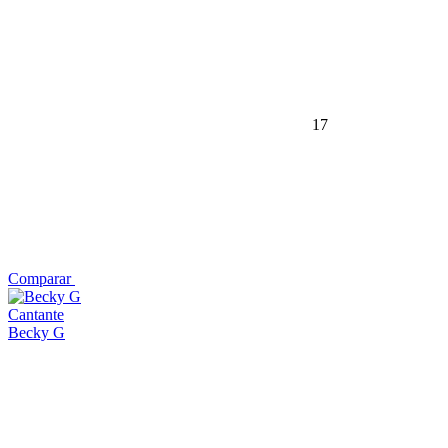
17
Comparar
Cantante
Becky G