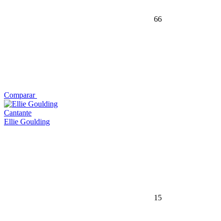
66
Comparar
Cantante
Ellie Goulding
15