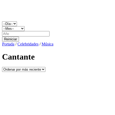
Reiniciar
Portada
/
Celebridades
/
Música
Cantante