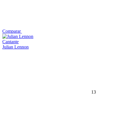
Comparar
Cantante
Julian Lennon
13