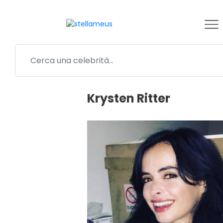
Krysten Ritter