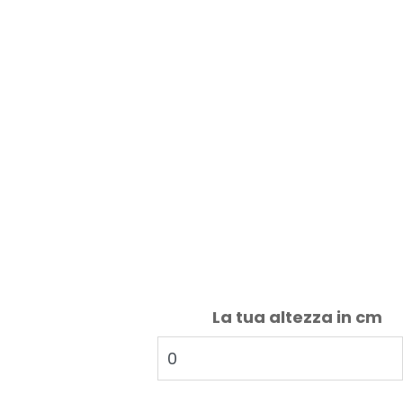
La tua altezza in cm