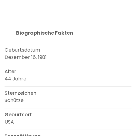
Biographische Fakten
Geburtsdatum
Dezember 16, 1981
Alter
44 Jahre
Sternzeichen
Schütze
Geburtsort
USA