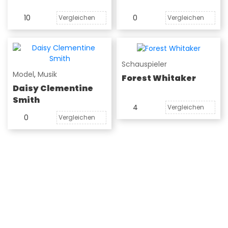
10
0
Vergleichen
Vergleichen
Schauspieler
Model
,
Musik
Forest Whitaker
Daisy Clementine
Smith
4
Vergleichen
0
Vergleichen