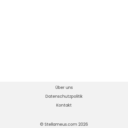
Über uns
Datenschutzpolitik
Kontakt
© Stellameus.com 2026