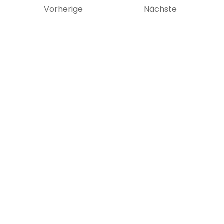
Vorherige
Nächste