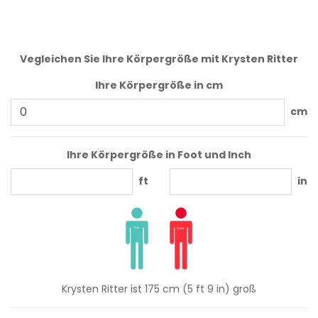
Vegleichen Sie Ihre Körpergröße mit Krysten Ritter
Ihre Körpergröße in cm
cm
Ihre Körpergröße in Foot und Inch
ft
in
Krysten Ritter ist 175 cm (5 ft 9 in) groß