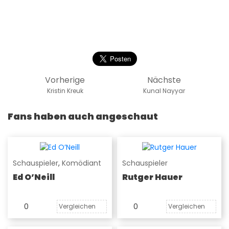
Vorherige
Nächste
Kristin Kreuk
Kunal Nayyar
Fans haben auch angeschaut
Schauspieler
,
Komödiant
Schauspieler
Ed O’Neill
Rutger Hauer
0
0
Vergleichen
Vergleichen