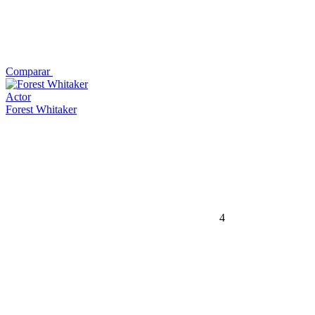
Comparar
Actor
Forest Whitaker
4