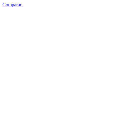
Comparar