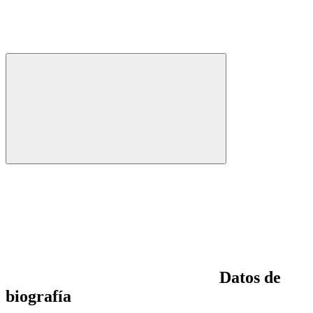
Datos de
biografía