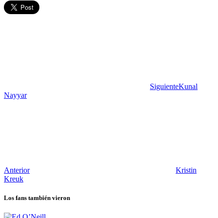
Siguiente
Kunal
Nayyar
Anterior
Kristin
Kreuk
Los fans también vieron