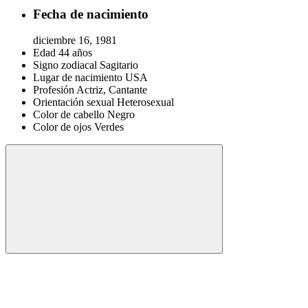
Fecha de nacimiento
diciembre 16, 1981
Edad
44 años
Signo zodiacal
Sagitario
Lugar de nacimiento
USA
Profesión
Actriz, Cantante
Orientación sexual
Heterosexual
Color de cabello
Negro
Color de ojos
Verdes