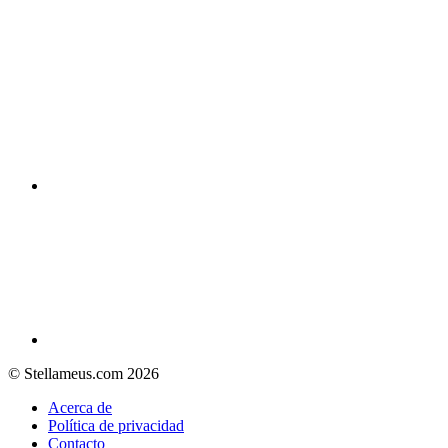
© Stellameus.com 2026
Acerca de
Política de privacidad
Contacto