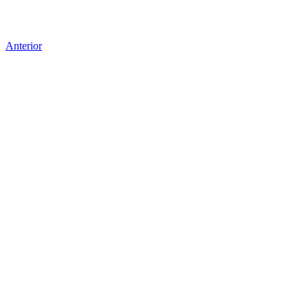
Anterior