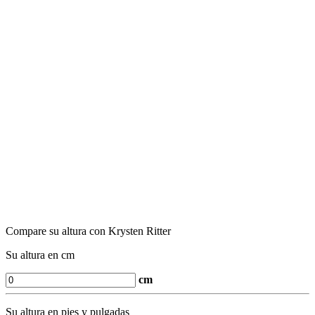
Compare su altura con Krysten Ritter
Su altura en cm
cm
Su altura en pies y pulgadas