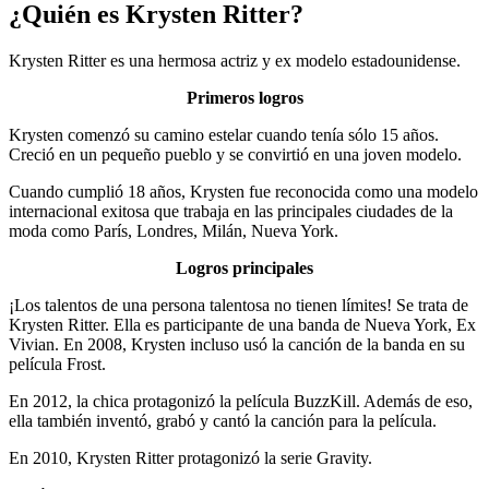
¿Quién es Krysten Ritter?
Krysten Ritter es una hermosa actriz y ex modelo estadounidense.
Primeros logros
Krysten comenzó su camino estelar cuando tenía sólo 15 años.
Creció en un pequeño pueblo y se convirtió en una joven modelo.
Cuando cumplió 18 años, Krysten fue reconocida como una modelo
internacional exitosa que trabaja en las principales ciudades de la
moda como París, Londres, Milán, Nueva York.
Logros principales
¡Los talentos de una persona talentosa no tienen límites! Se trata de
Krysten Ritter. Ella es participante de una banda de Nueva York, Ex
Vivian. En 2008, Krysten incluso usó la canción de la banda en su
película Frost.
En 2012, la chica protagonizó la película BuzzKill. Además de eso,
ella también inventó, grabó y cantó la canción para la película.
En 2010, Krysten Ritter protagonizó la serie Gravity.