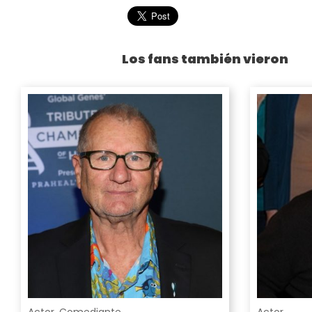
Los fans también vieron