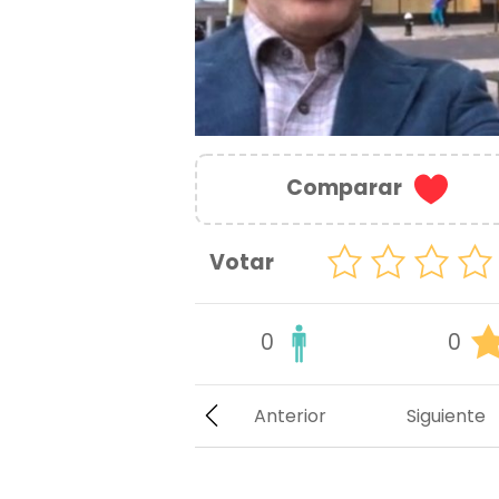
Comparar
Votar
0
0
Anterior
Siguiente