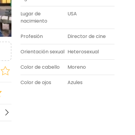
Lugar de
USA
nacimiento
Profesión
Director de cine
Orientación sexual
Heterosexual
Color de cabello
Moreno
Color de ojos
Azules