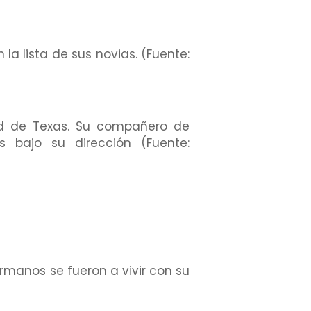
la lista de sus novias. (Fuente:
dad de Texas. Su compañero de
 bajo su dirección (Fuente:
rmanos se fueron a vivir con su