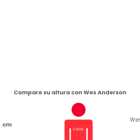
Compare su altura con Wes Anderson
Wes
cm