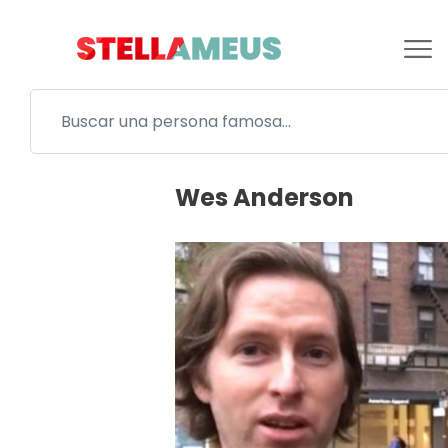
Wes Anderson