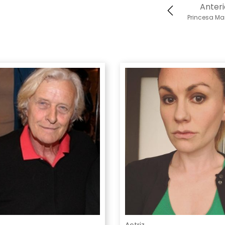
Anteri
Princesa Ma