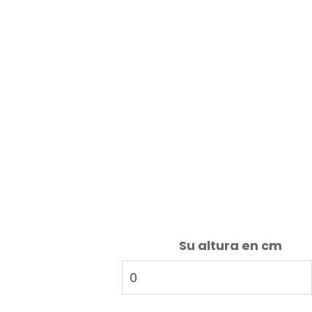
Su altura en cm