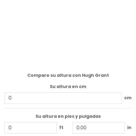
Compare su altura con Hugh Grant
Su altura en cm
cm
Su altura en pies y pulgadas
ft
in