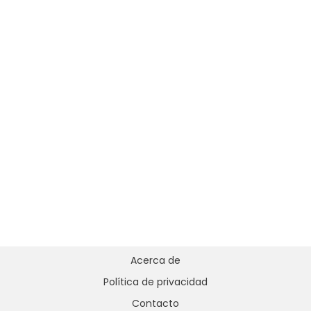
Acerca de
Política de privacidad
Contacto