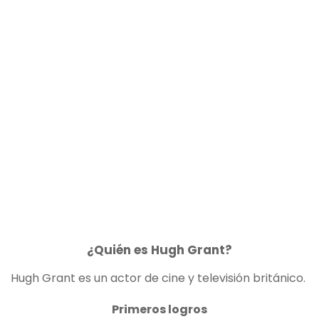
¿Quién es Hugh Grant?
Hugh Grant es un actor de cine y televisión británico.
Primeros logros