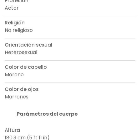
Profesión
Actor
Religión
No religioso
Orientación sexual
Heterosexual
Color de cabello
Moreno
Color de ojos
Marrones
Parámetros del cuerpo
Altura
180.3 cm (5 ft 11 in)