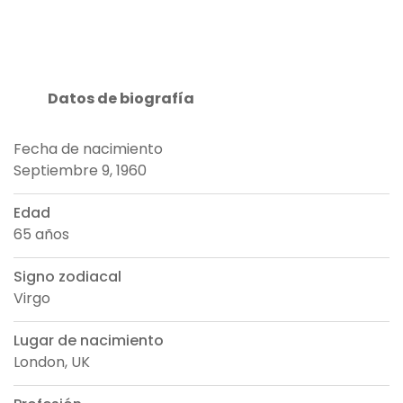
Datos de biografía
Fecha de nacimiento
Septiembre 9, 1960
Edad
65 años
Signo zodiacal
Virgo
Lugar de nacimiento
London, UK