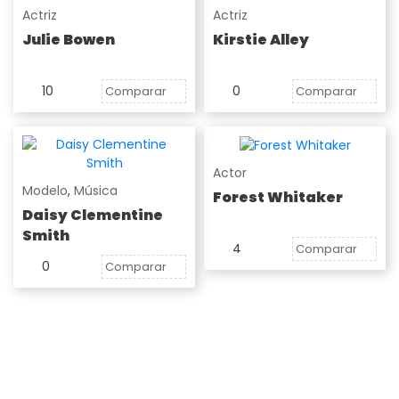
Actriz
Actriz
Julie Bowen
Kirstie Alley
10
0
Comparar
Comparar
Actor
Modelo
,
Música
Forest Whitaker
Daisy Clementine
Smith
4
Comparar
0
Comparar