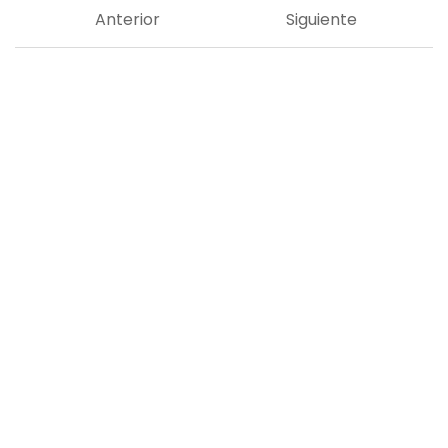
Anterior
Siguiente