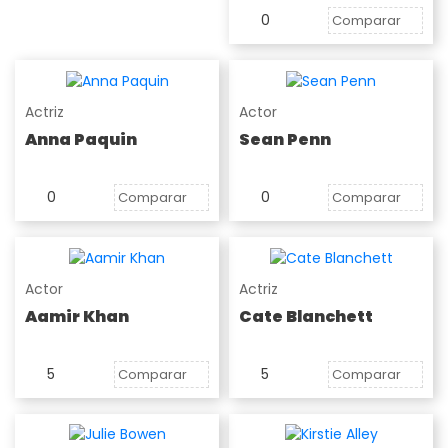
0
Comparar
Actriz
Actor
Anna Paquin
Sean Penn
0
0
Comparar
Comparar
Actor
Actriz
Aamir Khan
Cate Blanchett
5
5
Comparar
Comparar