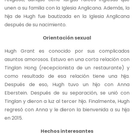
unen a su familia con la Iglesia Anglicana. Además, la
hija de Hugh fue bautizada en la Iglesia Anglicana
después de su nacimiento.
Orientación sexual
Hugh Grant es conocido por sus complicados
asuntos amorosos. Estuvo en una corta relación con
Tinglan Hong (recepcionista de un restaurante) y
como resultado de esa relación tiene una hija.
Después de eso, Hugh tuvo un hijo con Anna
Eberstein. Después de su separación, se unió con
Tinglan y dieron a luz al tercer hijo. Finalmente, Hugh
regresó con Anna y le dieron la bienvenida a su hija
en 2015.
Hechos interesantes