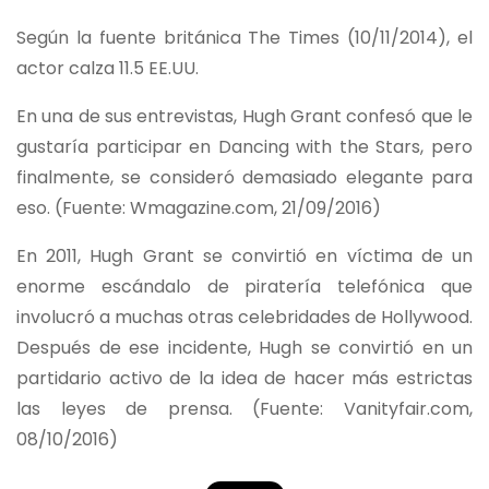
Según la fuente británica The Times (10/11/2014), el
actor calza 11.5 EE.UU.
En una de sus entrevistas, Hugh Grant confesó que le
gustaría participar en Dancing with the Stars, pero
finalmente, se consideró demasiado elegante para
eso. (Fuente: Wmagazine.com, 21/09/2016)
En 2011, Hugh Grant se convirtió en víctima de un
enorme escándalo de piratería telefónica que
involucró a muchas otras celebridades de Hollywood.
Después de ese incidente, Hugh se convirtió en un
partidario activo de la idea de hacer más estrictas
las leyes de prensa. (Fuente: Vanityfair.com,
08/10/2016)