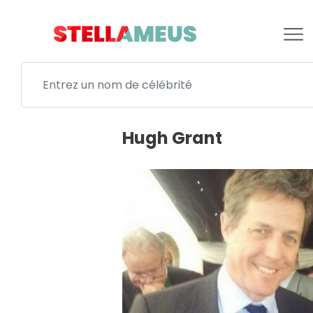
Hugh Grant