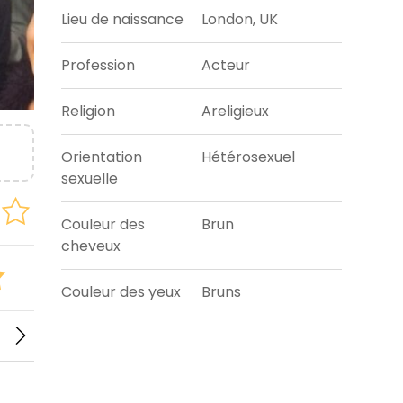
Lieu de naissance
London, UK
Profession
Acteur
Religion
Areligieux
Orientation
Hétérosexuel
sexuelle
Couleur des
Brun
cheveux
Couleur des yeux
Bruns