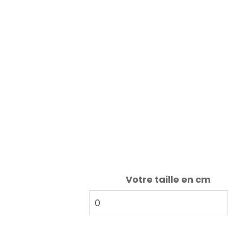
Votre taille en cm