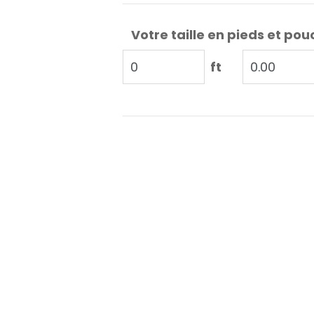
Votre taille en pieds et pou
ft