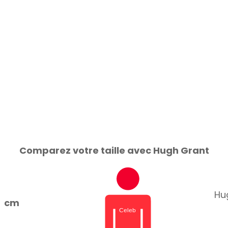
Comparez votre taille avec Hugh Grant
Hug
cm