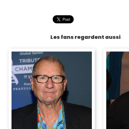
Les fans regardent aussi