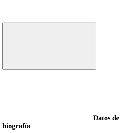
Datos de
biografía