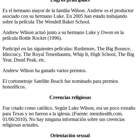
Es el hermano mayor de la familia Wilson. Andrew es el productor
asociado con su hermano Luke. En 2005 han estado trabajando
sobre la película The Wendell Baker School.
Andrew Wilson actuó junto a su hermano Luke y Owen en la
película Bottle Rocket (1996).
Participó en las siguientes películas: Rushmore, The Big Bounce,
Idiocracy, The Royal Tenenbaums, Whip It, High School, The Big
Year, Druid Peak, etc.
Andrew Wilson ha ganado varios premios.
El cortometraje Satellite Beach fue nominado para premios
honoríficos.
Creencias religiosas
Fue criado como católico. Según Luke Wilson, era un poco extraño
para Texas y no fueron a la iglesia. (Fuente: menshealth.com,
01/06/2010). No hay ninguna información sobre sus creencias
religiosas actuales.
Orientación sexual