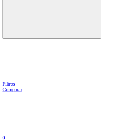
Filtros
Comparar
0