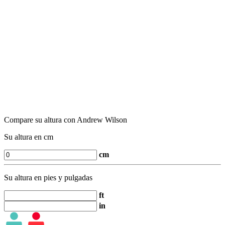
Compare su altura con Andrew Wilson
Su altura en cm
cm
Su altura en pies y pulgadas
ft
in