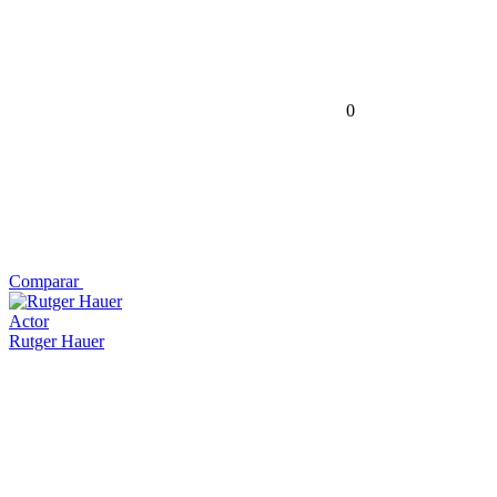
0
Comparar
Actor
Rutger Hauer