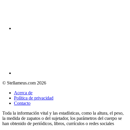
© Stellameus.com 2026
Acerca de
Política de privacidad
Contacto
Toda la información vital y las estadísticas, como la altura, el peso,
la medida de zapatos o del sujetador, los parámetros del cuerpo se
han obtenido de periódicos, libros, currículos o redes sociales