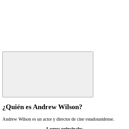
¿Quién es Andrew Wilson?
Andrew Wilson es un actor y director de cine estadounidense.
Logros principales