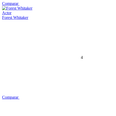
Comparar
Actor
Forest Whitaker
4
Comparar