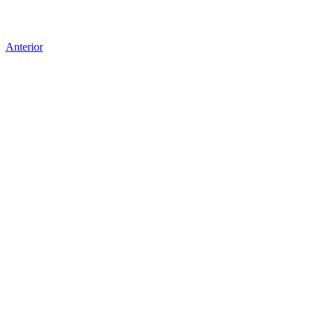
Anterior