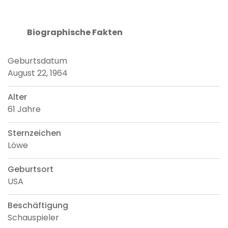
Biographische Fakten
Geburtsdatum
August 22, 1964
Alter
61 Jahre
Sternzeichen
Löwe
Geburtsort
USA
Beschäftigung
Schauspieler