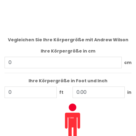
Vegleichen Sie Ihre Körpergröße mit Andrew Wilson
Ihre Körpergröße in cm
cm
Ihre Körpergröße in Foot und Inch
ft
in