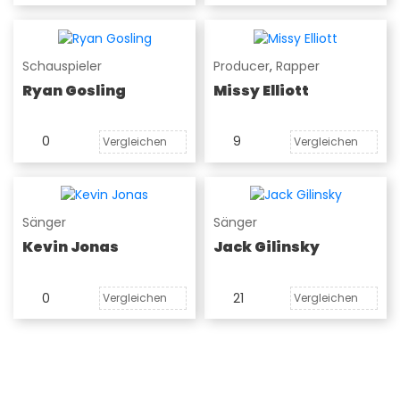
Schauspieler
Producer
,
Rapper
Ryan Gosling
Missy Elliott
0
9
Vergleichen
Vergleichen
Sänger
Sänger
Kevin Jonas
Jack Gilinsky
0
21
Vergleichen
Vergleichen