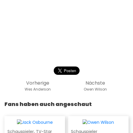
Vorherige
Nächste
Wes Anderson
Owen Wilson
Fans haben auch angeschaut
Schauspieler
,
TV-Star
Schauspieler