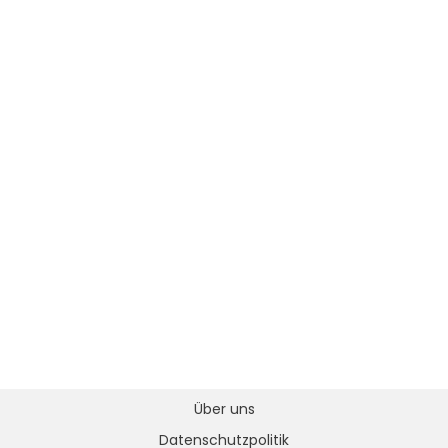
Über uns
Datenschutzpolitik