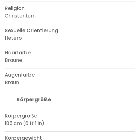
Religion
Christentum
Sexuelle Orientierung
Hetero
Haarfarbe
Braune
Augenfarbe
Braun
Körpergröße
Körpergröße
185 cm (6 ft 1 in)
Körpergewicht