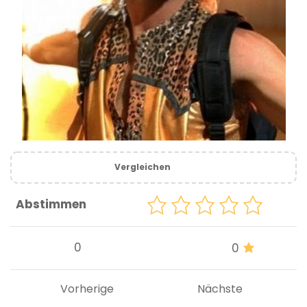
Vergleichen
Abstimmen
0
0
Vorherige
Nächste