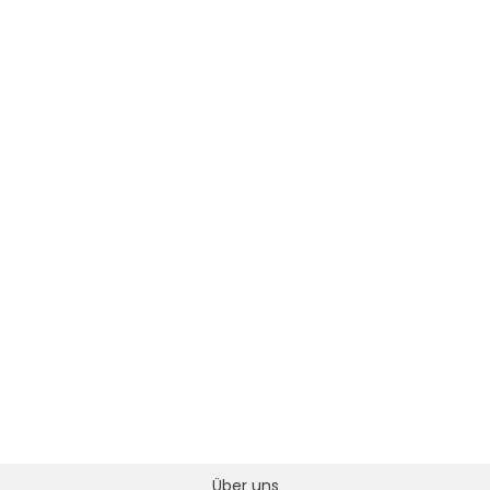
Über uns