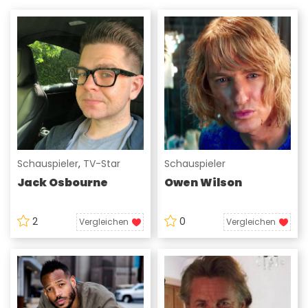
Schauspieler
,
TV-Star
Schauspieler
Jack Osbourne
Owen Wilson
2
0
Vergleichen
Vergleichen