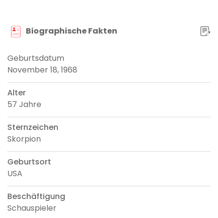
Biographische Fakten
Geburtsdatum
November 18, 1968
Alter
57 Jahre
Sternzeichen
Skorpion
Geburtsort
USA
Beschäftigung
Schauspieler