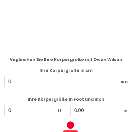
Vegleichen Sie Ihre Körpergröße mit Owen Wilson
Ihre Körpergröße in cm
cm
Ihre Körpergröße in Foot und Inch
ft
in