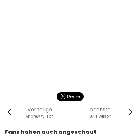
Vorherige
Nächste
Andrew Wilson
Luke Wilson
Fans haben auch angeschaut