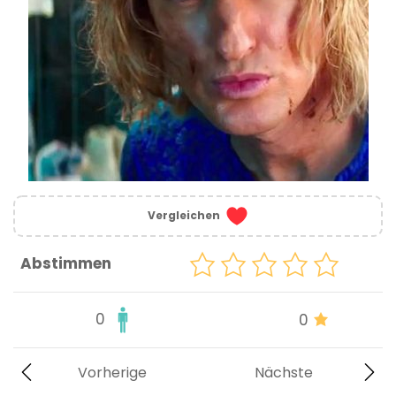
Vergleichen
Abstimmen
0
0
Vorherige
Nächste