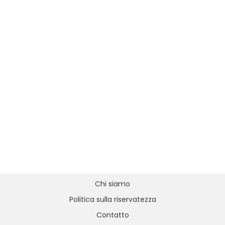
Chi siamo
Politica sulla riservatezza
Contatto