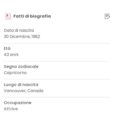
Fatti di biografia
Data di nascita
30 Dicembre, 1982
Età
43 anni
Segno zodiacale
Capricorno
Luogo di nascita
Vancouver, Canada
Occupazione
Attrice