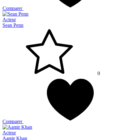
Comparer
Acteur
Sean Penn
0
Comparer
Acteur
Aamir Khan