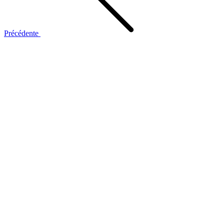
Précédente