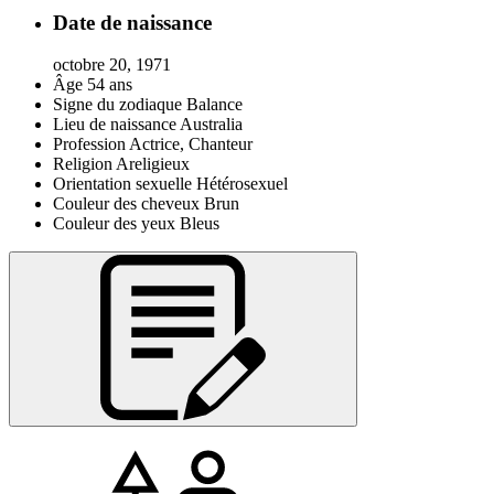
Date de naissance
octobre 20, 1971
Âge
54 ans
Signe du zodiaque
Balance
Lieu de naissance
Australia
Profession
Actrice, Chanteur
Religion
Areligieux
Orientation sexuelle
Hétérosexuel
Couleur des cheveux
Brun
Couleur des yeux
Bleus