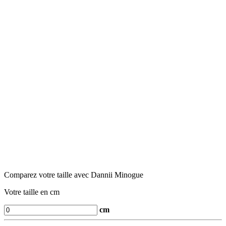
Comparez votre taille avec Dannii Minogue
Votre taille en cm
cm