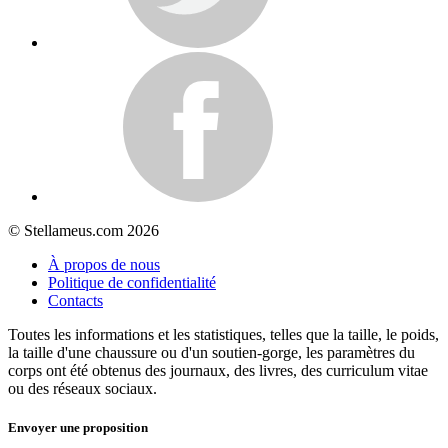
© Stellameus.com 2026
À propos de nous
Politique de confidentialité
Contacts
Toutes les informations et les statistiques, telles que la taille, le poids,
la taille d'une chaussure ou d'un soutien-gorge, les paramètres du
corps ont été obtenus des journaux, des livres, des curriculum vitae
ou des réseaux sociaux.
Envoyer une proposition