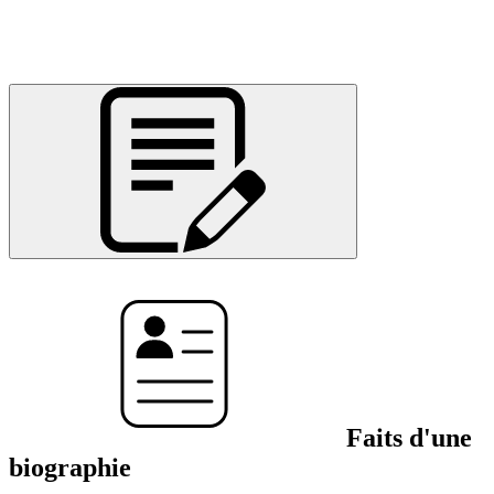
Faits d'une
biographie