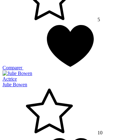
5
Comparer
Actrice
Julie Bowen
10