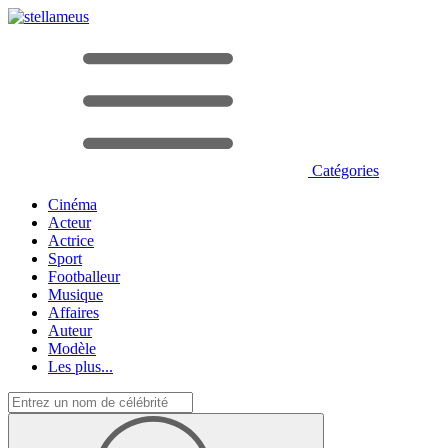
Catégories
Cinéma
Acteur
Actrice
Sport
Footballeur
Musique
Affaires
Auteur
Modèle
Les plus...