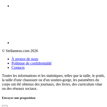
© Stellameus.com 2026
À propos de nous
Politique de confidentialité
Contacts
Toutes les informations et les statistiques, telles que la taille, le poids,
la taille d'une chaussure ou d'un soutien-gorge, les paramètres du
corps ont été obtenus des journaux, des livres, des curriculum vitae
ou des réseaux sociaux.
Envoyer une proposition