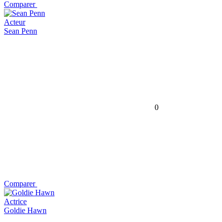
Comparer
Acteur
Sean Penn
0
Comparer
Actrice
Goldie Hawn