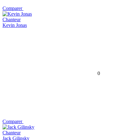
Comparer
Chanteur
Kevin Jonas
0
Comparer
Chanteur
Jack Gilinsky