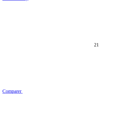
21
Comparer