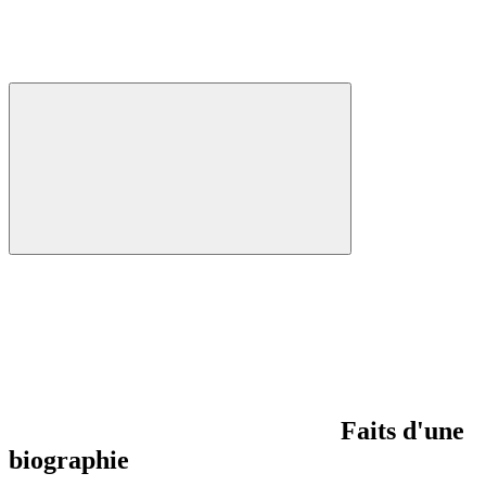
Faits d'une
biographie