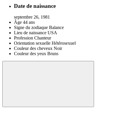
Date de naissance
septembre 26, 1981
Âge
44 ans
Signe du zodiaque
Balance
Lieu de naissance
USA
Profession
Chanteur
Orientation sexuelle
Hétérosexuel
Couleur des cheveux
Noir
Couleur des yeux
Bruns