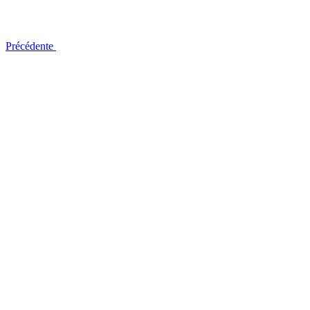
Précédente