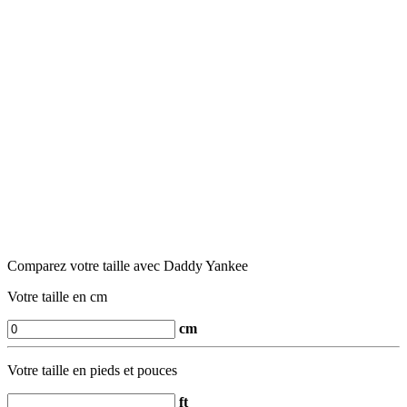
Comparez votre taille avec Daddy Yankee
Votre taille en cm
cm
Votre taille en pieds et pouces
ft