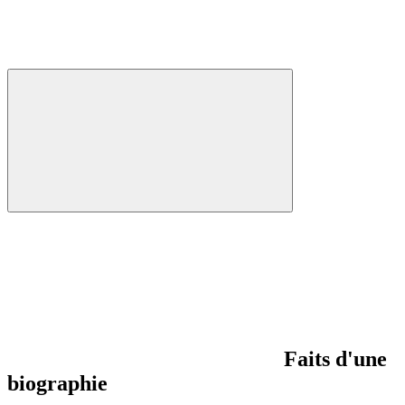
Faits d'une
biographie