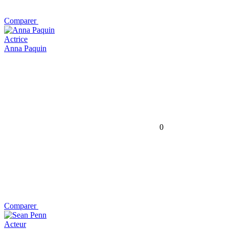
Comparer
Actrice
Anna Paquin
0
Comparer
Acteur