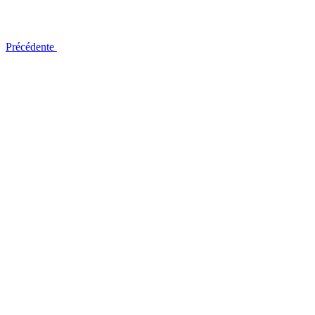
Précédente