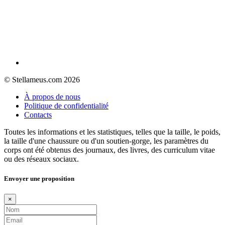
© Stellameus.com 2026
À propos de nous
Politique de confidentialité
Contacts
Toutes les informations et les statistiques, telles que la taille, le poids,
la taille d'une chaussure ou d'un soutien-gorge, les paramètres du
corps ont été obtenus des journaux, des livres, des curriculum vitae
ou des réseaux sociaux.
Envoyer une proposition
×