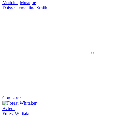
Modèle
,
Musique
Daisy Clementine Smith
0
Comparer
Acteur
Forest Whitaker