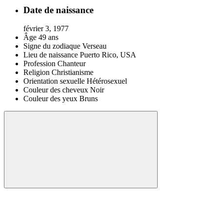
Date de naissance
février 3, 1977
Âge
49 ans
Signe du zodiaque
Verseau
Lieu de naissance
Puerto Rico, USA
Profession
Chanteur
Religion
Christianisme
Orientation sexuelle
Hétérosexuel
Couleur des cheveux
Noir
Couleur des yeux
Bruns