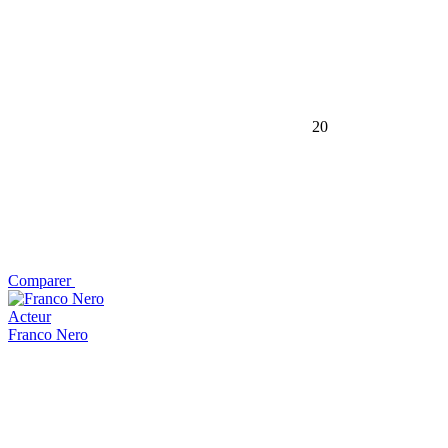
20
Comparer
Acteur
Franco Nero