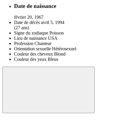
Date de naissance
février 20, 1967
Date de décès
avril 5, 1994
(27 ans)
Signe du zodiaque
Poisson
Lieu de naissance
USA
Profession
Chanteur
Orientation sexuelle
Hétérosexuel
Couleur des cheveux
Blond
Couleur des yeux
Bleus