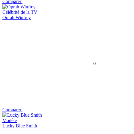
Comparer
Célébrité de la TV
Oprah Winfrey
0
Comparer
Modèle
Lucky Blue Smith