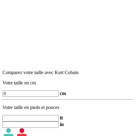
Comparez votre taille avec Kurt Cobain
Votre taille en cm
cm
Votre taille en pieds et pouces
ft
in