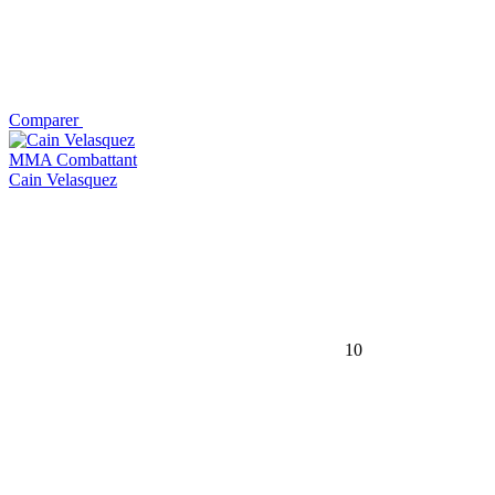
Comparer
MMA Combattant
Cain Velasquez
10