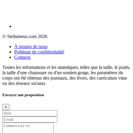
© Stellameus.com 2026
À propos de nous
Politique de confidentialité
Contacts
Toutes les informations et les statistiques, telles que la taille, le poids,
la taille d'une chaussure ou d'un soutien-gorge, les paramètres du
corps ont été obtenus des journaux, des livres, des curriculum vitae
ou des réseaux sociaux.
Envoyer une proposition
×