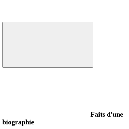
Faits d'une
biographie