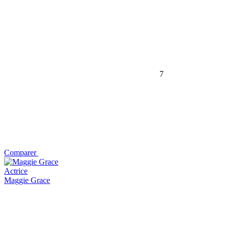
7
Comparer
Actrice
Maggie Grace