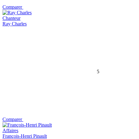
Comparer
Chanteur
Ray Charles
5
Comparer
Affaires
François-Henri Pinault