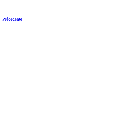
Précédente