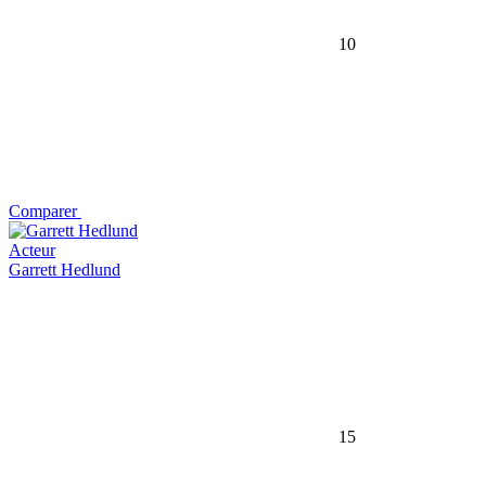
10
Comparer
Acteur
Garrett Hedlund
15