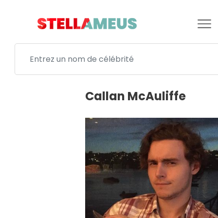
Callan McAuliffe