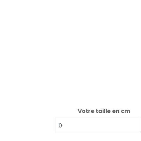
Votre taille en cm