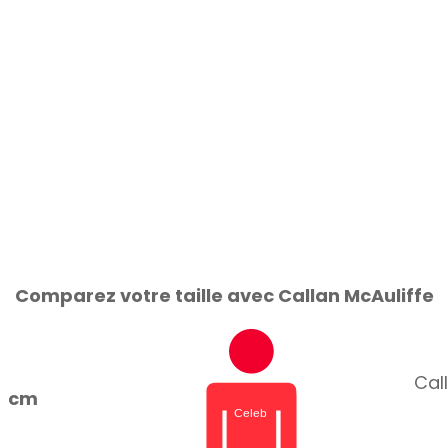
Comparez votre taille avec Callan McAuliffe
Call
cm