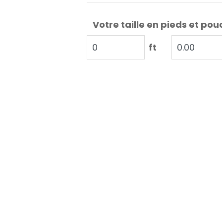
Votre taille en pieds et pou
ft