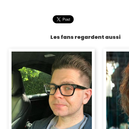
Les fans regardent aussi