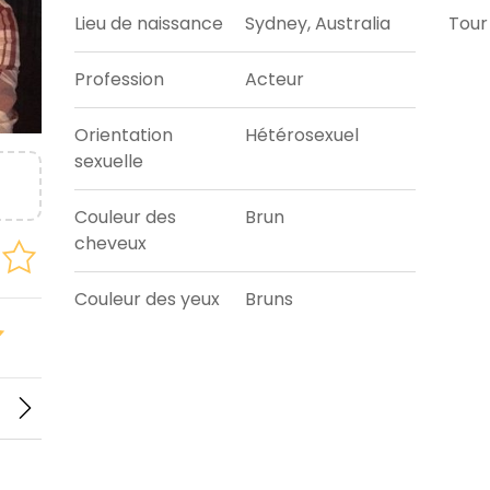
Lieu de naissance
Sydney, Australia
Tour 
Profession
Acteur
Orientation
Hétérosexuel
sexuelle
Couleur des
Brun
cheveux
Couleur des yeux
Bruns