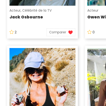
Acteur
,
Célébrité de la TV
Acteur
Jack Osbourne
Owen Wi
2
Comparer
0