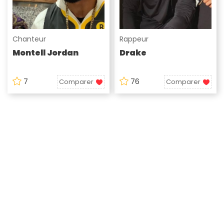
Chanteur
Rappeur
Montell Jordan
Drake
7
76
Comparer
Comparer