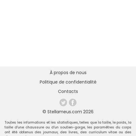
À propos de nous
Politique de confidentialité
Contacts
© Stellameus.com 2026
Toutes les informations et les statistiques, telles que la taille, le poids, la
taille d'une chaussure ou d'un soutien-gorge, les paramètres du corps
ont été obtenus des journaux, des livres, des curriculum vitae ou des