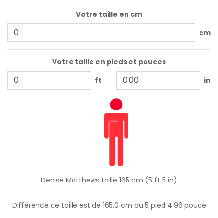
Votre taille en cm
cm
Votre taille en pieds et pouces
ft
in
Denise Matthews taille 165 cm (5 ft 5 in)
Différence de taille est de
165.0
cm ou
5
pied
4.96
pouce