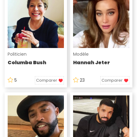
Politicien
Modèle
Columba Bush
Hannah Jeter
5
23
Comparer
Comparer