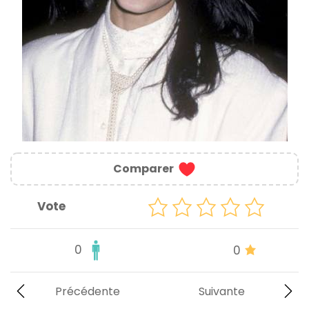
Comparer
Vote
0
0
Précédente
Suivante