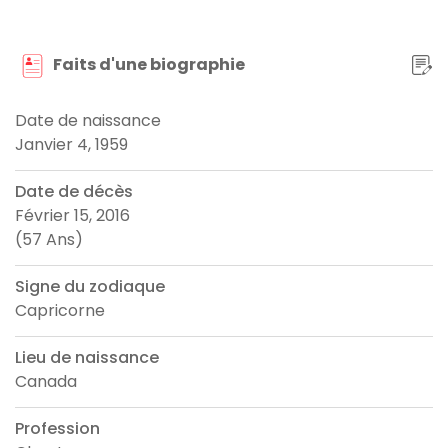
Faits d'une biographie
Date de naissance
Janvier 4, 1959
Date de décès
Février 15, 2016
(57 Ans)
Signe du zodiaque
Capricorne
Lieu de naissance
Canada
Profession