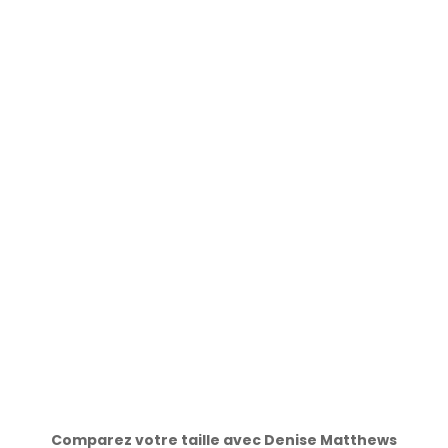
Comparez votre taille avec Denise Matthews