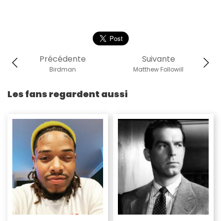
Précédente
Suivante
Birdman
Matthew Followill
Les fans regardent aussi